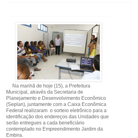
Na manhã de hoje (15), a Prefeitura
Municipal, através da Secretaria de
Planejamento e Desenvolvimento Econômico
(Seplan), juntamente com a Caixa Econômica
Federal realizaram o sorteio eletrônico para a
identificação dos endereços das Unidades que
serão entregues a cada beneficiário
contemplado no Empreendimento Jardim da
Embira.