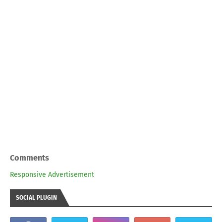
Comments
Responsive Advertisement
SOCIAL PLUGIN