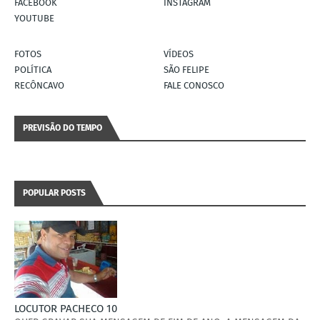
FACEBOOK
INSTAGRAM
YOUTUBE
FOTOS
VÍDEOS
POLÍTICA
SÃO FELIPE
RECÔNCAVO
FALE CONOSCO
PREVISÃO DO TEMPO
POPULAR POSTS
LOCUTOR PACHECO 10