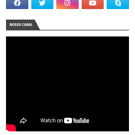
NOSSO CANAL