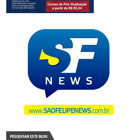
PESQUISAR ESTE BLOG