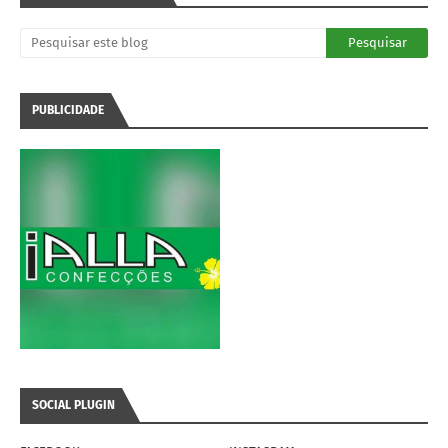
PUBLICIDADE
SOCIAL PLUGIN