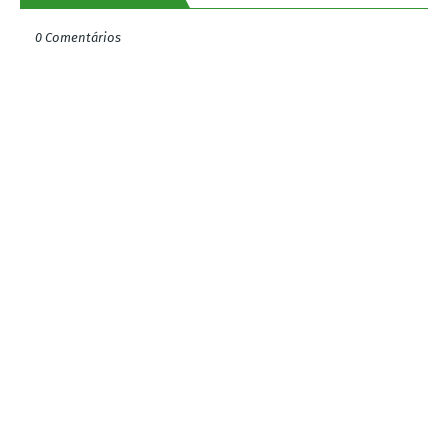
0 Comentários