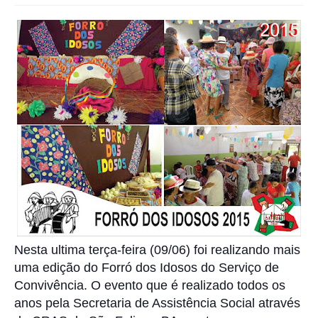
Nesta ultima terça-feira (09/06) foi realizando mais
uma edição do Forró dos Idosos do Serviço de
Convivência. O evento que é realizado todos os
anos pela Secretaria de Assistência Social através