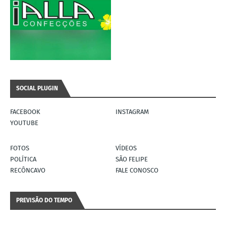
SOCIAL PLUGIN
FACEBOOK
INSTAGRAM
YOUTUBE
FOTOS
VÍDEOS
POLÍTICA
SÃO FELIPE
RECÔNCAVO
FALE CONOSCO
PREVISÃO DO TEMPO