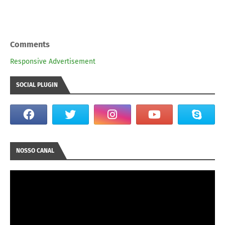
Comments
Responsive Advertisement
SOCIAL PLUGIN
NOSSO CANAL