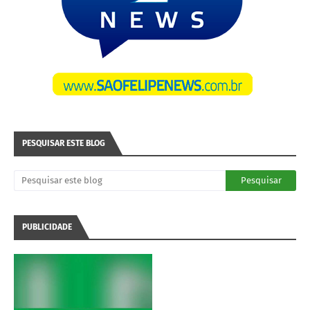
PESQUISAR ESTE BLOG
PUBLICIDADE