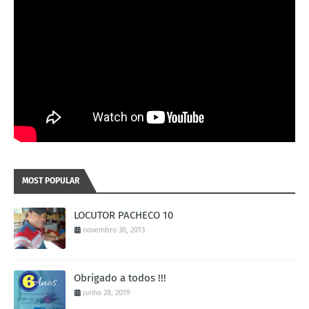
MOST POPULAR
LOCUTOR PACHECO 10
novembro 30, 2013
Obrigado a todos !!!
junho 28, 2019