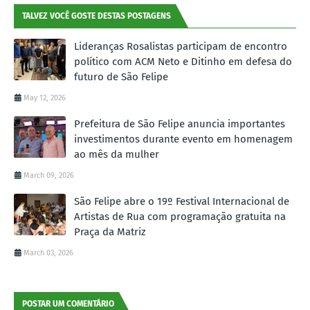
TALVEZ VOCÊ GOSTE DESTAS POSTAGENS
Lideranças Rosalistas participam de encontro
político com ACM Neto e Ditinho em defesa do
futuro de São Felipe
May 12, 2026
Prefeitura de São Felipe anuncia importantes
investimentos durante evento em homenagem
ao mês da mulher
March 09, 2026
São Felipe abre o 19º Festival Internacional de
Artistas de Rua com programação gratuita na
Praça da Matriz
March 03, 2026
POSTAR UM COMENTÁRIO