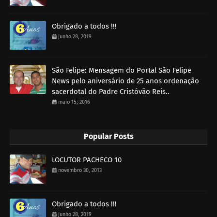
Obrigado a todos !!!
junho 28, 2019
São Felipe: Mensagem do Portal São Felipe
News pelo aniversário de 25 anos ordenação
sacerdotal do Padre Cristóvão Reis..
maio 15, 2016
Popular Posts
LOCUTOR PACHECO 10
novembro 30, 2013
Obrigado a todos !!!
junho 28, 2019