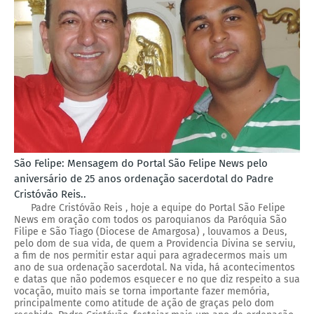
São Felipe: Mensagem do Portal São Felipe News pelo
aniversário de 25 anos ordenação sacerdotal do Padre
Cristóvão Reis..
Padre Cristóvão Reis , hoje a equipe do Portal São Felipe
News em oração com todos os paroquianos da Paróquia São
Filipe e São Tiago (Diocese de Amargosa) , louvamos a Deus,
pelo dom de sua vida, de quem a Providencia Divina se serviu,
a fim de nos permitir estar aqui para agradecermos mais um
ano de sua ordenação sacerdotal. Na vida, há acontecimentos
e datas que não podemos esquecer e no que diz respeito a sua
vocação, muito mais se torna importante fazer memória,
principalmente como atitude de ação de graças pelo dom