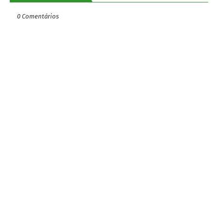
0 Comentários