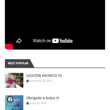
MOST POPULAR
LOCUTOR PACHECO 10
novembro 30, 2013
Obrigado a todos !!!
junho 28, 2019