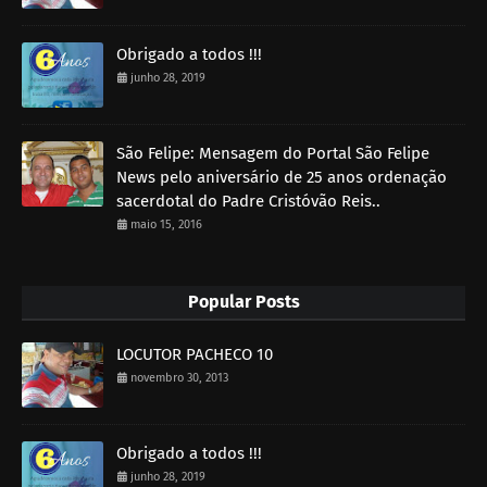
Obrigado a todos !!!
junho 28, 2019
São Felipe: Mensagem do Portal São Felipe
News pelo aniversário de 25 anos ordenação
sacerdotal do Padre Cristóvão Reis..
maio 15, 2016
Popular Posts
LOCUTOR PACHECO 10
novembro 30, 2013
Obrigado a todos !!!
junho 28, 2019