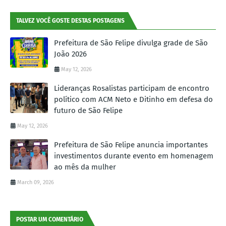
TALVEZ VOCÊ GOSTE DESTAS POSTAGENS
Prefeitura de São Felipe divulga grade de São
João 2026
May 12, 2026
Lideranças Rosalistas participam de encontro
político com ACM Neto e Ditinho em defesa do
futuro de São Felipe
May 12, 2026
Prefeitura de São Felipe anuncia importantes
investimentos durante evento em homenagem
ao mês da mulher
March 09, 2026
POSTAR UM COMENTÁRIO