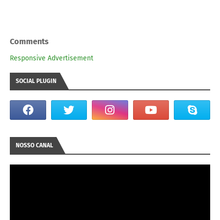
Comments
Responsive Advertisement
SOCIAL PLUGIN
NOSSO CANAL