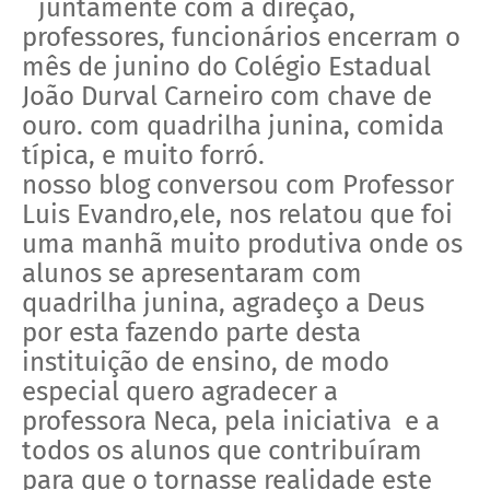
juntamente com a direção,
professores, funcionários encerram o
mês de junino do Colégio Estadual
João Durval Carneiro com chave de
ouro. com quadrilha junina, comida
típica, e muito forró.
nosso blog conversou com Professor
Luis Evandro,ele, nos relatou que foi
uma manhã muito produtiva onde os
alunos se apresentaram com
quadrilha junina, agradeço a Deus
por esta fazendo parte desta
instituição de ensino, de modo
especial quero agradecer a
professora Neca, pela iniciativa e a
todos os alunos que contribuíram
para que o tornasse realidade este