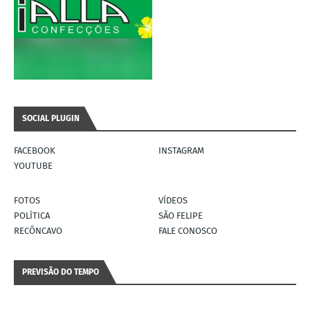
SOCIAL PLUGIN
FACEBOOK
INSTAGRAM
YOUTUBE
FOTOS
VÍDEOS
POLÍTICA
SÃO FELIPE
RECÔNCAVO
FALE CONOSCO
PREVISÃO DO TEMPO