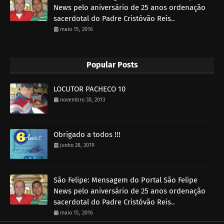
News pelo aniversário de 25 anos ordenação
sacerdotal do Padre Cristóvão Reis..
maio 15, 2016
Popular Posts
LOCUTOR PACHECO 10
novembro 30, 2013
Obrigado a todos !!!
junho 28, 2019
São Felipe: Mensagem do Portal São Felipe
News pelo aniversário de 25 anos ordenação
sacerdotal do Padre Cristóvão Reis..
maio 15, 2016