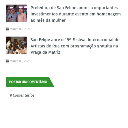
Prefeitura de São Felipe anuncia importantes
investimentos durante evento em homenagem
ao mês da mulher
March 09, 2026
São Felipe abre o 19º Festival Internacional de
Artistas de Rua com programação gratuita na
Praça da Matriz
March 03, 2026
POSTAR UM COMENTÁRIO
0 Comentários