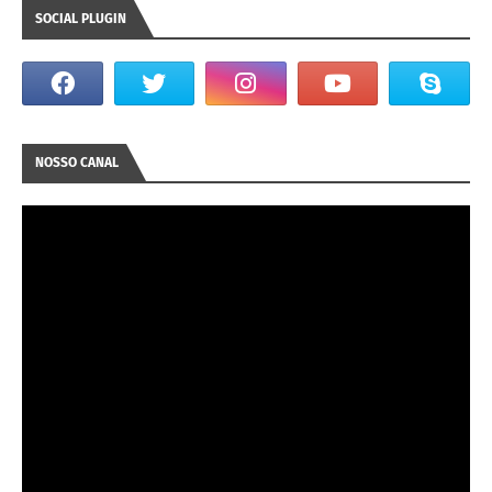
SOCIAL PLUGIN
NOSSO CANAL