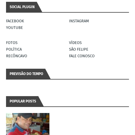
SOCIAL PLUGIN
FACEBOOK
INSTAGRAM
YOUTUBE
FOTOS
VÍDEOS
POLÍTICA
SÃO FELIPE
RECÔNCAVO
FALE CONOSCO
PREVISÃO DO TEMPO
POPULAR POSTS