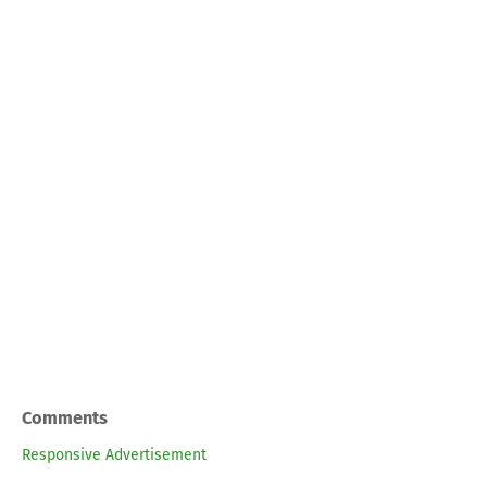
Comments
Responsive Advertisement