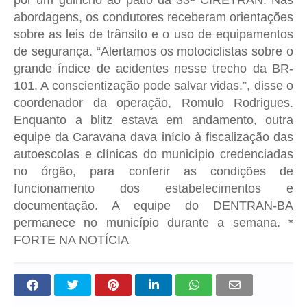
abordagens, os condutores receberam orientações
sobre as leis de trânsito e o uso de equipamentos
de segurança. “Alertamos os motociclistas sobre o
grande índice de acidentes nesse trecho da BR-
101. A conscientização pode salvar vidas.”, disse o
coordenador da operação, Romulo Rodrigues.
Enquanto a blitz estava em andamento, outra
equipe da Caravana dava início à fiscalização das
autoescolas e clínicas do município credenciadas
no órgão, para conferir as condições de
funcionamento dos estabelecimentos e
documentação. A equipe do DENTRAN-BA
permanece no município durante a semana. *
FORTE NA NOTÍCIA