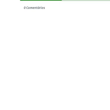
0 Comentários