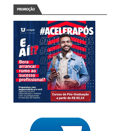
PROMOÇÃO