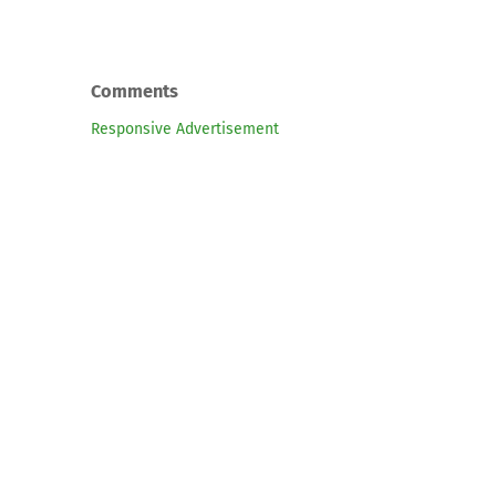
Comments
Responsive Advertisement