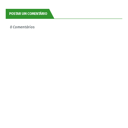
POSTAR UM COMENTÁRIO
0 Comentários