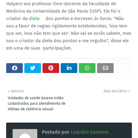
Halpern era professor livre-docente da Faculdade de
Medicina da Universidade de São Paulo (USP). Ele foi o
criador da
dieta
dos pontos e escreveu 24 livros. "Não
sou a favor de regras rigidamente estabelecidas, 'isso tem
que ser, isso não tem que ser'. Não sei se vocês sabem, mas
sou o criador da dieta dos pontos e me orgulho", disse ele
em uma de suas participações.
ANTIGOS
MAIS RECENTES
Unidades de saúde baiana estão
cadastrados para atendimento de
vítimas de violência sexual
Postado por
Leandro Santana