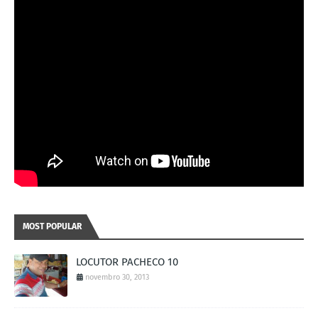
MOST POPULAR
LOCUTOR PACHECO 10
novembro 30, 2013