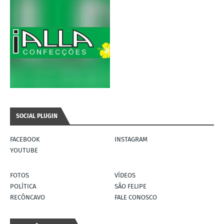
SOCIAL PLUGIN
FACEBOOK
INSTAGRAM
YOUTUBE
FOTOS
VÍDEOS
POLÍTICA
SÃO FELIPE
RECÔNCAVO
FALE CONOSCO