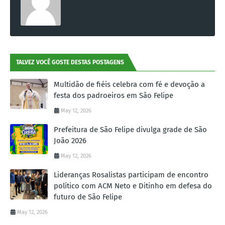
TALVEZ VOCÊ GOSTE DESTAS POSTAGENS
Multidão de fiéis celebra com fé e devoção a
festa dos padroeiros em São Felipe
May 12, 2026
Prefeitura de São Felipe divulga grade de São
João 2026
May 12, 2026
Lideranças Rosalistas participam de encontro
político com ACM Neto e Ditinho em defesa do
futuro de São Felipe
May 12, 2026