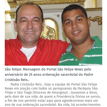
São Felipe: Mensagem do Portal São Felipe News pelo
aniversário de 25 anos ordenação sacerdotal do Padre
Cristóvão Reis..
Padre Cristóvão Reis , hoje a equipe do Portal São Felipe
News em oração com todos os paroquianos da Paróquia São
Filipe e São Tiago (Diocese de Amargosa) , louvamos a Deus,
pelo dom de sua vida, de quem a Providencia Divina se serviu,
a fim de nos permitir estar aqui para agradecermos mais um
ano de sua ordenação sacerdotal. Na vida, há acontecimentos