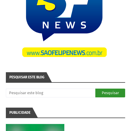
PESQUISAR ESTE BLOG
PUBLICIDADE