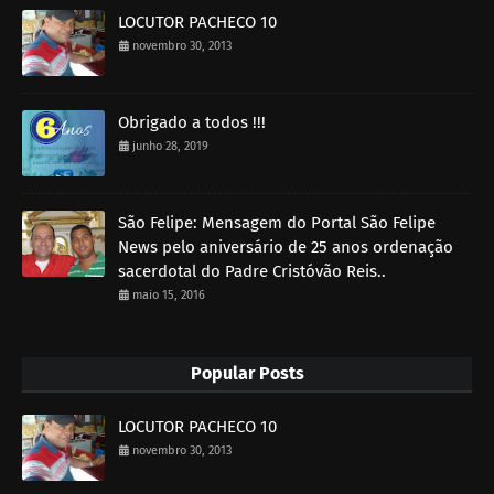
LOCUTOR PACHECO 10
novembro 30, 2013
Obrigado a todos !!!
junho 28, 2019
São Felipe: Mensagem do Portal São Felipe
News pelo aniversário de 25 anos ordenação
sacerdotal do Padre Cristóvão Reis..
maio 15, 2016
Popular Posts
LOCUTOR PACHECO 10
novembro 30, 2013