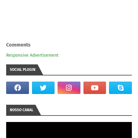
Comments
Responsive Advertisement
SOCIAL PLUGIN
NOSSO CANAL