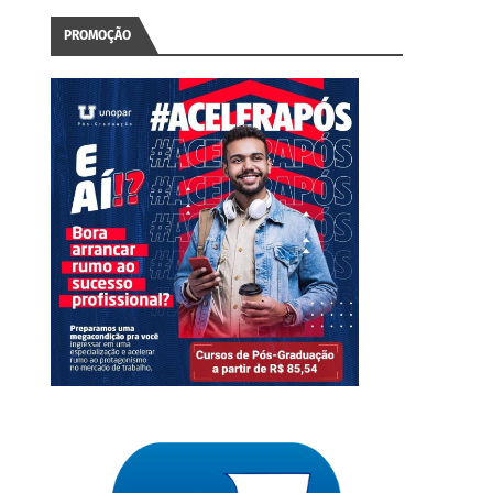
PROMOÇÃO