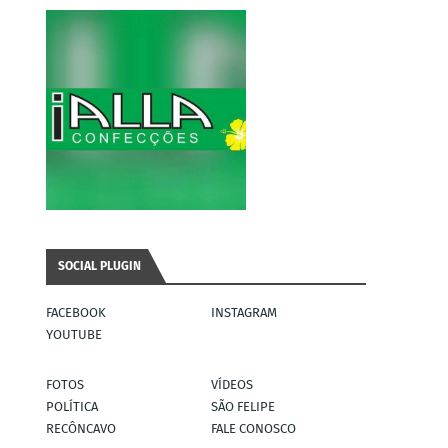
SOCIAL PLUGIN
FACEBOOK
INSTAGRAM
YOUTUBE
FOTOS
VÍDEOS
POLÍTICA
SÃO FELIPE
RECÔNCAVO
FALE CONOSCO