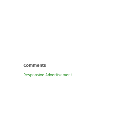
Comments
Responsive Advertisement