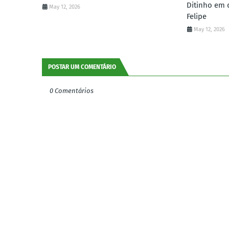
Ditinho em 
May 12, 2026
Felipe
May 12, 2026
POSTAR UM COMENTÁRIO
0 Comentários