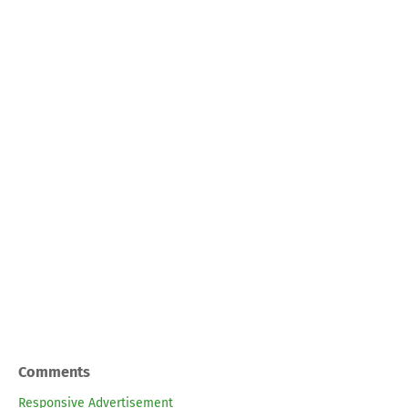
Comments
Responsive Advertisement