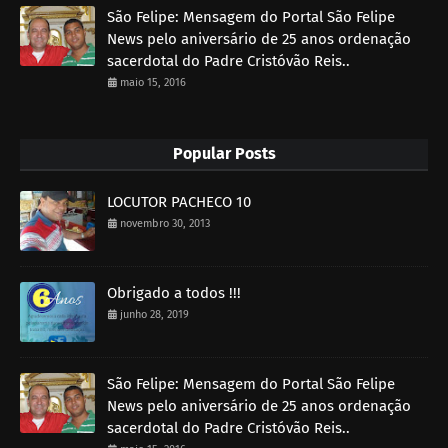
São Felipe: Mensagem do Portal São Felipe
News pelo aniversário de 25 anos ordenação
sacerdotal do Padre Cristóvão Reis..
maio 15, 2016
Popular Posts
LOCUTOR PACHECO 10
novembro 30, 2013
Obrigado a todos !!!
junho 28, 2019
São Felipe: Mensagem do Portal São Felipe
News pelo aniversário de 25 anos ordenação
sacerdotal do Padre Cristóvão Reis..