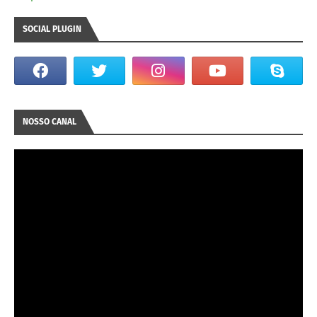
SOCIAL PLUGIN
NOSSO CANAL