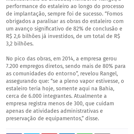
performance do estaleiro ao longo do processo
de implantação, sempre foi de sucesso. “Fomos
obrigados a paralisar as obras do estaleiro com
um avanço significativo de 82% de conclusão e
R$ 2,6 bilhões já investidos, de um total de R$
3,2 bilhões.
No pico das obras, em 2014, a empresa gerou
7.200 empregos diretos, sendo mais de 80% para
as comunidades do entorno”, revelou Rangel,
assegurando que: “se a pleno vapor estivesse, o
estaleiro teria hoje, somente aqui na Bahia,
cerca de 6.000 integrantes. Atualmente a
empresa registra menos de 300, que cuidam
apenas de atividades administrativas e
preservação de equipamentos,” disse.