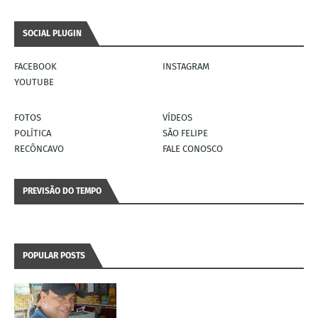
SOCIAL PLUGIN
FACEBOOK
INSTAGRAM
YOUTUBE
FOTOS
VÍDEOS
POLÍTICA
SÃO FELIPE
RECÔNCAVO
FALE CONOSCO
PREVISÃO DO TEMPO
POPULAR POSTS