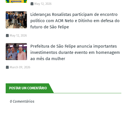
May 12, 2026
Lideranças Rosalistas participam de encontro
político com ACM Neto e Ditinho em defesa do
futuro de São Felipe
May 12, 2026
Prefeitura de São Felipe anuncia importantes
investimentos durante evento em homenagem
ao mês da mulher
March 09, 2026
POSTAR UM COMENTÁRIO
0 Comentários