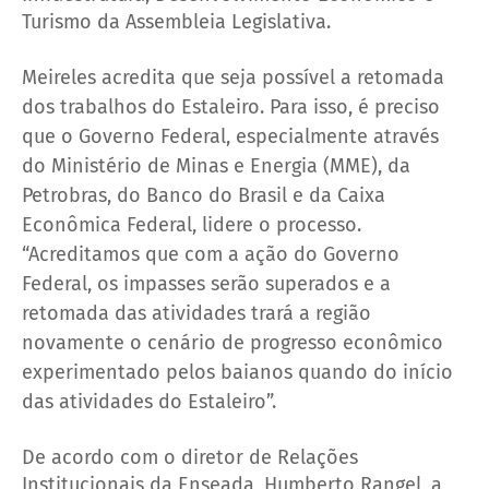
Turismo da Assembleia Legislativa.
Meireles acredita que seja possível a retomada
dos trabalhos do Estaleiro. Para isso, é preciso
que o Governo Federal, especialmente através
do Ministério de Minas e Energia (MME), da
Petrobras, do Banco do Brasil e da Caixa
Econômica Federal, lidere o processo.
“Acreditamos que com a ação do Governo
Federal, os impasses serão superados e a
retomada das atividades trará a região
novamente o cenário de progresso econômico
experimentado pelos baianos quando do início
das atividades do Estaleiro”.
De acordo com o diretor de Relações
Institucionais da Enseada, Humberto Rangel, a