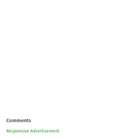
Comments
Responsive Advertisement