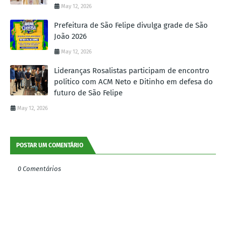
May 12, 2026
Prefeitura de São Felipe divulga grade de São
João 2026
May 12, 2026
Lideranças Rosalistas participam de encontro
político com ACM Neto e Ditinho em defesa do
futuro de São Felipe
May 12, 2026
POSTAR UM COMENTÁRIO
0 Comentários