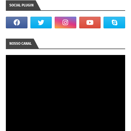
SOCIAL PLUGIN
NOSSO CANAL