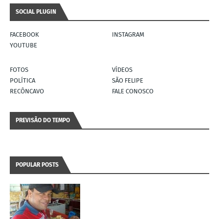
SOCIAL PLUGIN
FACEBOOK
INSTAGRAM
YOUTUBE
FOTOS
VÍDEOS
POLÍTICA
SÃO FELIPE
RECÔNCAVO
FALE CONOSCO
PREVISÃO DO TEMPO
POPULAR POSTS