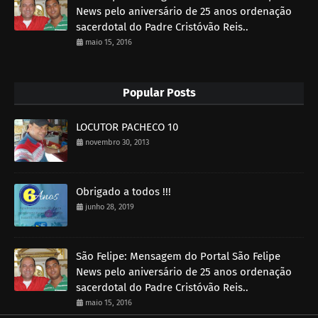
News pelo aniversário de 25 anos ordenação
sacerdotal do Padre Cristóvão Reis..
maio 15, 2016
Popular Posts
LOCUTOR PACHECO 10
novembro 30, 2013
Obrigado a todos !!!
junho 28, 2019
São Felipe: Mensagem do Portal São Felipe
News pelo aniversário de 25 anos ordenação
sacerdotal do Padre Cristóvão Reis..
maio 15, 2016