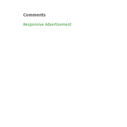
Comments
Responsive Advertisement