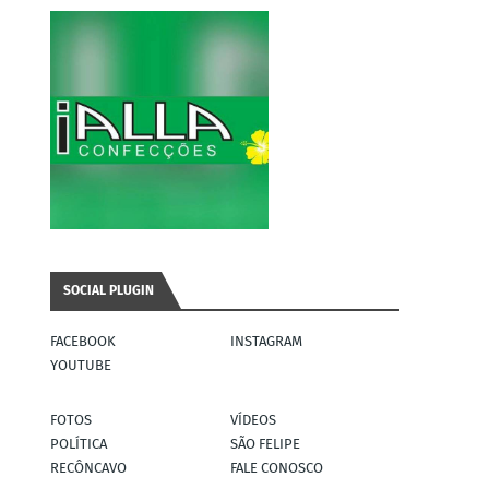
SOCIAL PLUGIN
FACEBOOK
INSTAGRAM
YOUTUBE
FOTOS
VÍDEOS
POLÍTICA
SÃO FELIPE
RECÔNCAVO
FALE CONOSCO