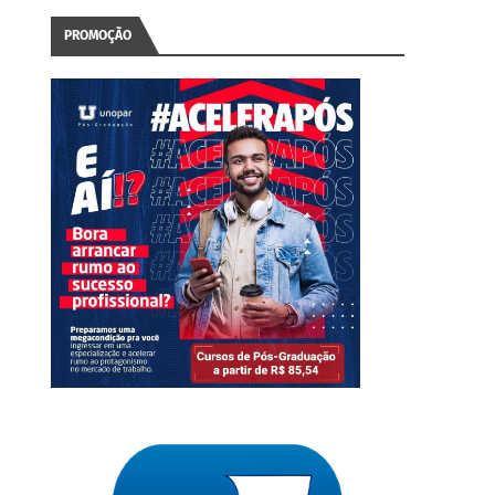
PROMOÇÃO