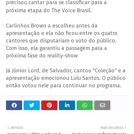
precisou cantar para se classificar para a
próxima etapa do The Voice Brasil.
Carlinhos Brown a escolheu antes da
apresentação e ela não ficou entre os quatro
cantores que disputariam o voto do público.
Com isso, ela garantiu a passagem para a
próxima fase do reality-show
Já Júnior Lord, de Salvador, cantou "Coleção" e a
apresentação emocionou Lulu Santos. O público
então votou nele para continuar no programa.
ANTIGOS
MAIS RECENTES