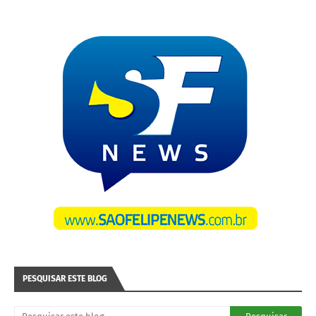
PESQUISAR ESTE BLOG