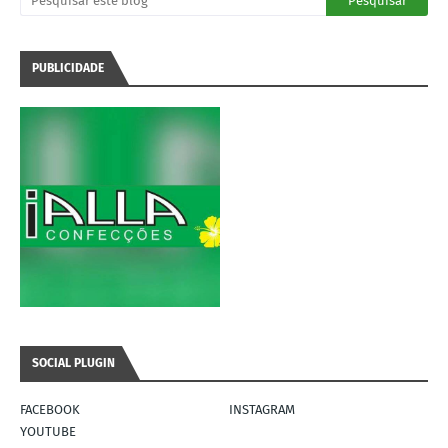
PUBLICIDADE
SOCIAL PLUGIN
FACEBOOK
INSTAGRAM
YOUTUBE