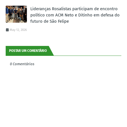
Lideranças Rosalistas participam de encontro
político com ACM Neto e Ditinho em defesa do
futuro de São Felipe
May 12, 2026
POSTAR UM COMENTÁRIO
0 Comentários