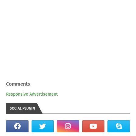
Comments
Responsive Advertisement
SOCIAL PLUGIN