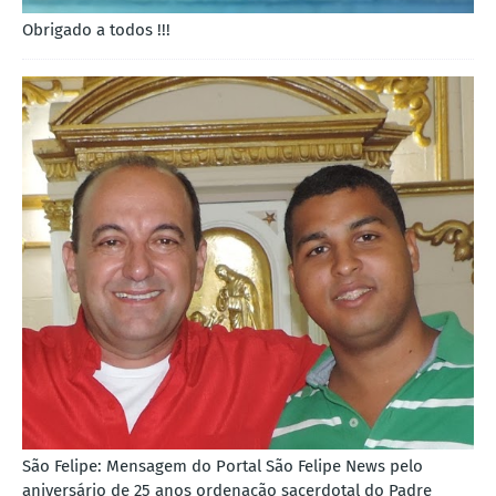
Obrigado a todos !!!
São Felipe: Mensagem do Portal São Felipe News pelo
aniversário de 25 anos ordenação sacerdotal do Padre