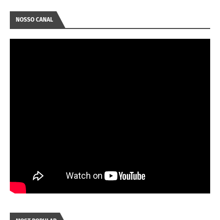
NOSSO CANAL