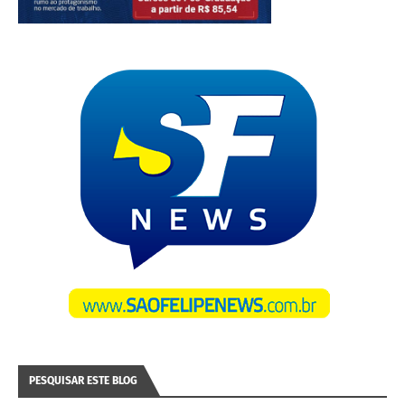
PESQUISAR ESTE BLOG