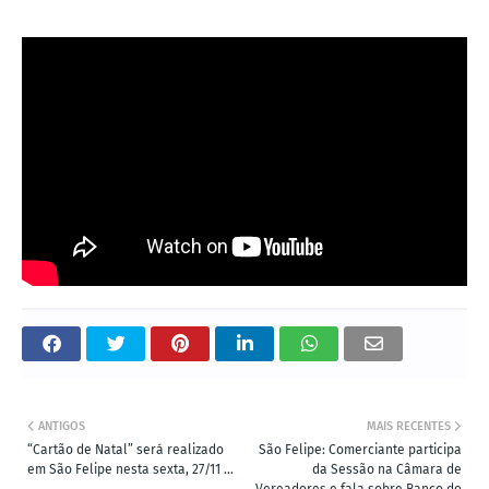
ANTIGOS
MAIS RECENTES
“Cartão de Natal” será realizado
São Felipe: Comerciante participa
em São Felipe nesta sexta, 27/11 ...
da Sessão na Câmara de