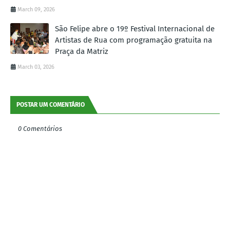
March 09, 2026
São Felipe abre o 19º Festival Internacional de
Artistas de Rua com programação gratuita na
Praça da Matriz
March 03, 2026
POSTAR UM COMENTÁRIO
0 Comentários