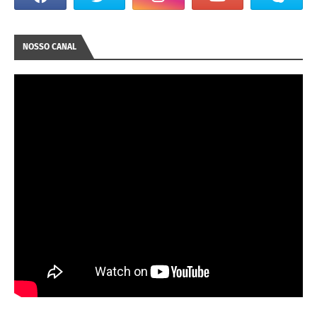
NOSSO CANAL