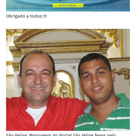
Obrigado a todos !!!
São Felipe: Mensagem do Portal São Felipe News pelo