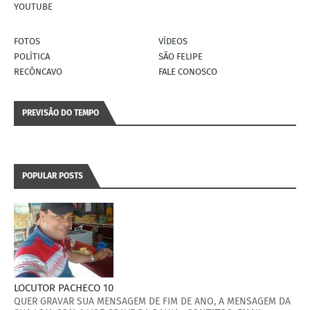
YOUTUBE
FOTOS
VÍDEOS
POLÍTICA
SÃO FELIPE
RECÔNCAVO
FALE CONOSCO
PREVISÃO DO TEMPO
POPULAR POSTS
LOCUTOR PACHECO 10
QUER GRAVAR SUA MENSAGEM DE FIM DE ANO, A MENSAGEM DA