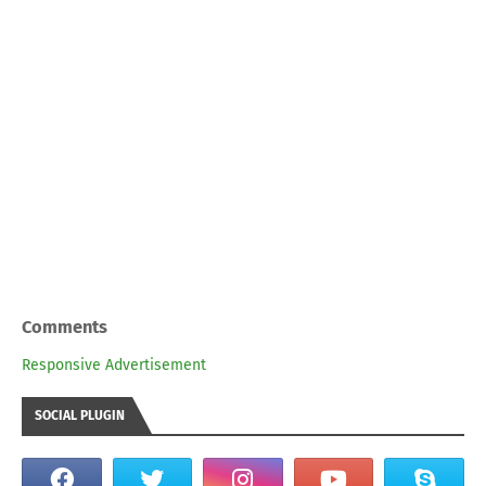
Comments
Responsive Advertisement
SOCIAL PLUGIN