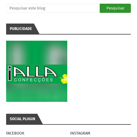
PUBLICIDADE
SOCIAL PLUGIN
FACEBOOK
INSTAGRAM