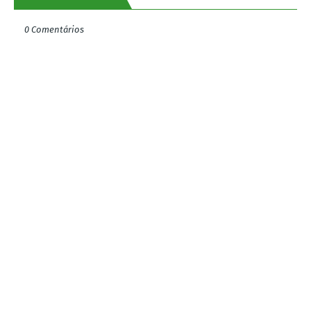
0 Comentários