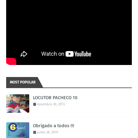
MOST POPULAR
LOCUTOR PACHECO 10
novembro 30, 2013
Obrigado a todos !!!
junho 28, 2019