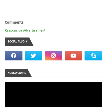
Comments
Responsive Advertisement
SOCIAL PLUGIN
NOSSO CANAL