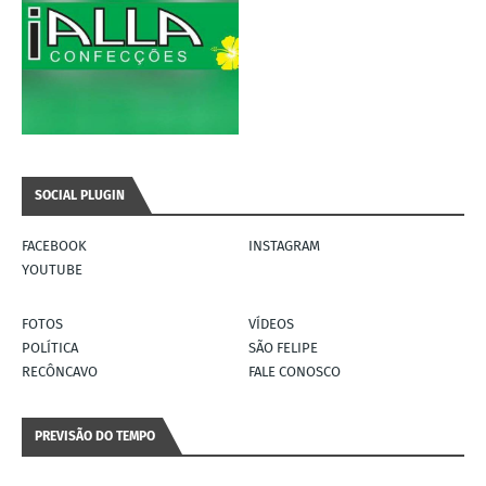
SOCIAL PLUGIN
FACEBOOK
INSTAGRAM
YOUTUBE
FOTOS
VÍDEOS
POLÍTICA
SÃO FELIPE
RECÔNCAVO
FALE CONOSCO
PREVISÃO DO TEMPO