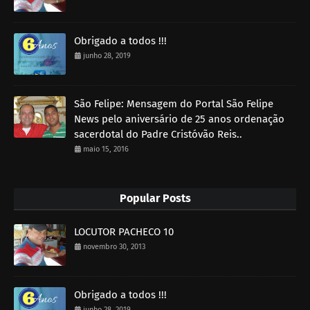
Obrigado a todos !!!
junho 28, 2019
São Felipe: Mensagem do Portal São Felipe
News pelo aniversário de 25 anos ordenação
sacerdotal do Padre Cristóvão Reis..
maio 15, 2016
Popular Posts
LOCUTOR PACHECO 10
novembro 30, 2013
Obrigado a todos !!!
junho 28, 2019