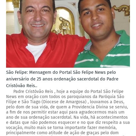
São Felipe: Mensagem do Portal São Felipe News pelo
aniversário de 25 anos ordenação sacerdotal do Padre
Cristóvão Reis..
Padre Cristóvão Reis , hoje a equipe do Portal São Felipe
News em oração com todos os paroquianos da Paróquia São
Filipe e São Tiago (Diocese de Amargosa) , louvamos a Deus,
pelo dom de sua vida, de quem a Providencia Divina se serviu,
a fim de nos permitir estar aqui para agradecermos mais um
ano de sua ordenação sacerdotal. Na vida, há acontecimentos
e datas que não podemos esquecer e no que diz respeito a sua
vocação, muito mais se torna importante fazer memória,
principalmente como atitude de ação de graças pelo dom