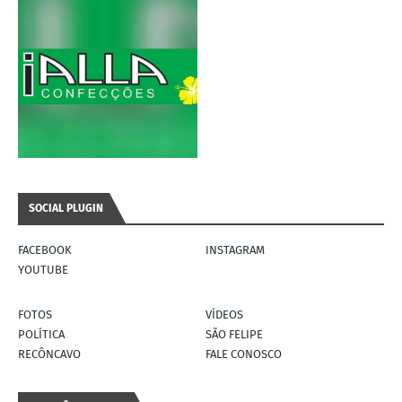
SOCIAL PLUGIN
FACEBOOK
INSTAGRAM
YOUTUBE
FOTOS
VÍDEOS
POLÍTICA
SÃO FELIPE
RECÔNCAVO
FALE CONOSCO