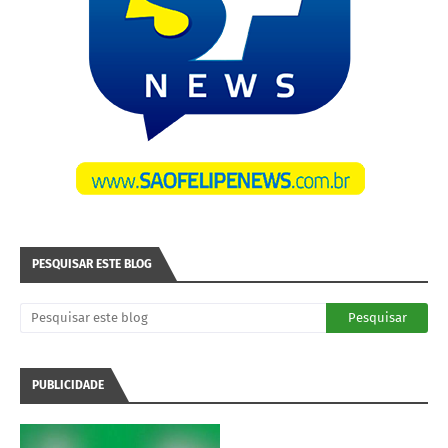
PESQUISAR ESTE BLOG
PUBLICIDADE