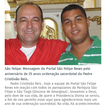
São Felipe: Mensagem do Portal São Felipe News pelo
aniversário de 25 anos ordenação sacerdotal do Padre
Cristóvão Reis..
Padre Cristóvão Reis , hoje a equipe do Portal São Felipe
News em oração com todos os paroquianos da Paróquia São
Filipe e São Tiago (Diocese de Amargosa) , louvamos a Deus,
pelo dom de sua vida, de quem a Providencia Divina se serviu,
a fim de nos permitir estar aqui para agradecermos mais um
ano de sua ordenação sacerdotal. Na vida, há acontecimentos