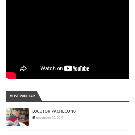
MOST POPULAR
LOCUTOR PACHECO 10
novembro 30, 2013