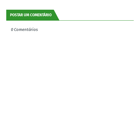
POSTAR UM COMENTÁRIO
0 Comentários