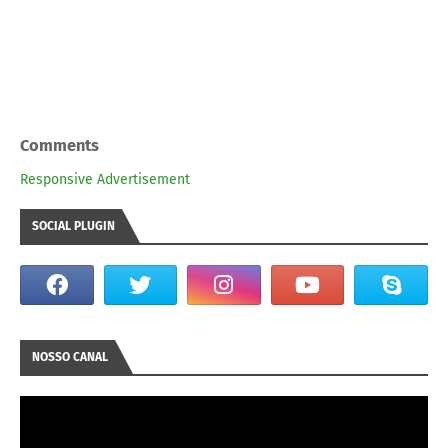
Comments
Responsive Advertisement
SOCIAL PLUGIN
NOSSO CANAL