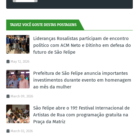
TALVEZ VOCÊ GOSTE DESTAS POSTAGENS
Lideranças Rosalistas participam de encontro
político com ACM Neto e Ditinho em defesa do
futuro de São Felipe
May 12, 2026
Prefeitura de São Felipe anuncia importantes
investimentos durante evento em homenagem
ao mês da mulher
March 09, 2026
São Felipe abre o 19º Festival Internacional de
Artistas de Rua com programação gratuita na
Praça da Matriz
March 03, 2026