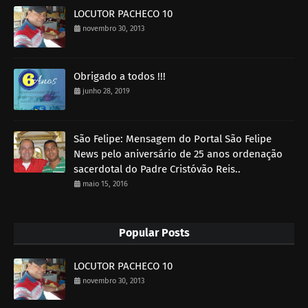
LOCUTOR PACHECO 10
novembro 30, 2013
Obrigado a todos !!!
junho 28, 2019
São Felipe: Mensagem do Portal São Felipe
News pelo aniversário de 25 anos ordenação
sacerdotal do Padre Cristóvão Reis..
maio 15, 2016
Popular Posts
LOCUTOR PACHECO 10
novembro 30, 2013