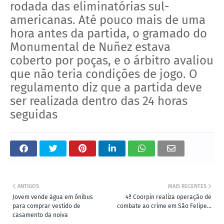
rodada das eliminatórias sul-
americanas. Até pouco mais de uma
hora antes da partida, o gramado do
Monumental de Nuñez estava
coberto por poças, e o árbitro avaliou
que não teria condições de jogo. O
regulamento diz que a partida deve
ser realizada dentro das 24 horas
seguidas
ANTIGOS
MAIS RECENTES
Jovem vende água em ônibus
4ª Coorpin realiza operação de
para comprar vestido de
combate ao crime em São Felipe...
casamento da noiva