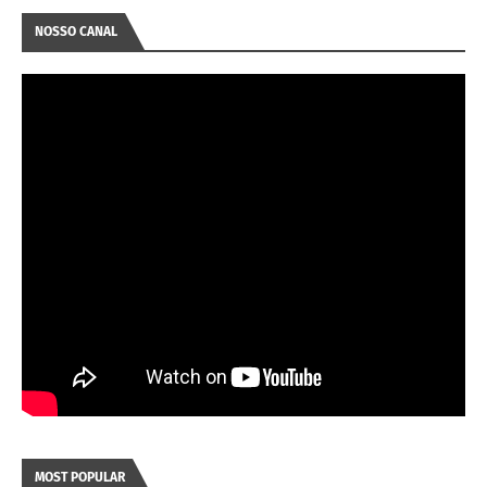
NOSSO CANAL
MOST POPULAR