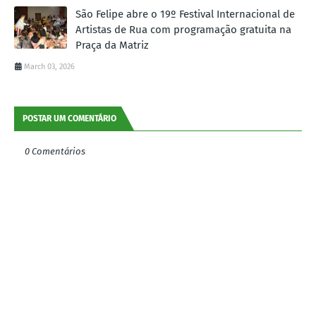
São Felipe abre o 19º Festival Internacional de
Artistas de Rua com programação gratuita na
Praça da Matriz
March 03, 2026
POSTAR UM COMENTÁRIO
0 Comentários