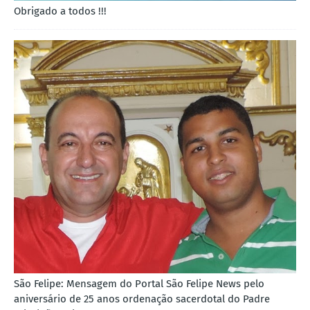
Obrigado a todos !!!
São Felipe: Mensagem do Portal São Felipe News pelo
aniversário de 25 anos ordenação sacerdotal do Padre