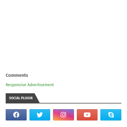
Comments
Responsive Advertisement
SOCIAL PLUGIN