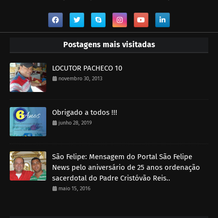
Postagens mais visitadas
LOCUTOR PACHECO 10
novembro 30, 2013
Obrigado a todos !!!
junho 28, 2019
São Felipe: Mensagem do Portal São Felipe
News pelo aniversário de 25 anos ordenação
sacerdotal do Padre Cristóvão Reis..
maio 15, 2016