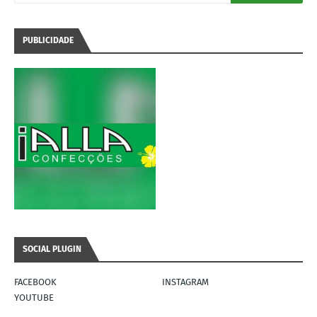
PUBLICIDADE
SOCIAL PLUGIN
FACEBOOK
INSTAGRAM
YOUTUBE