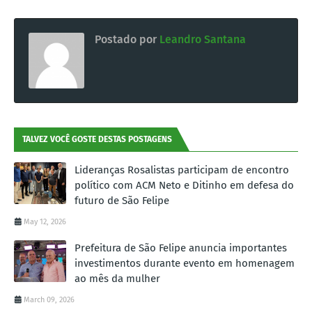
Postado por
Leandro Santana
TALVEZ VOCÊ GOSTE DESTAS POSTAGENS
Lideranças Rosalistas participam de encontro
político com ACM Neto e Ditinho em defesa do
futuro de São Felipe
May 12, 2026
Prefeitura de São Felipe anuncia importantes
investimentos durante evento em homenagem
ao mês da mulher
March 09, 2026