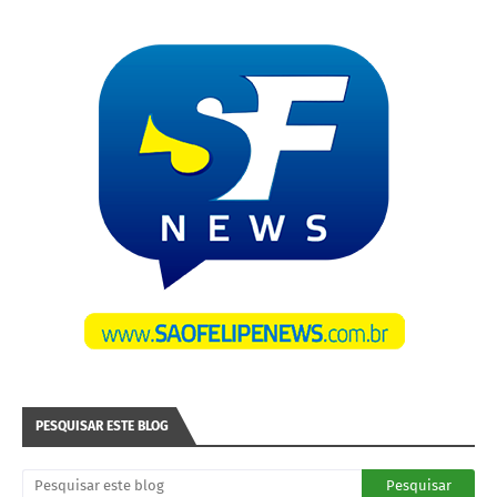
PESQUISAR ESTE BLOG