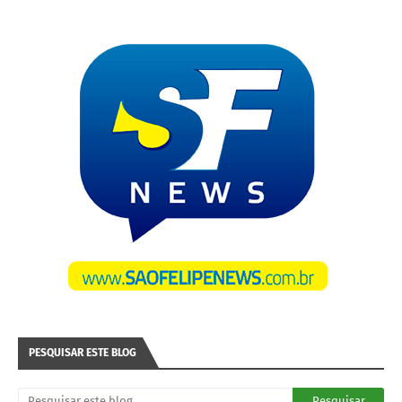
PESQUISAR ESTE BLOG