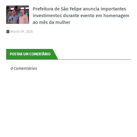
Prefeitura de São Felipe anuncia importantes
investimentos durante evento em homenagem
ao mês da mulher
March 09, 2026
POSTAR UM COMENTÁRIO
0 Comentários