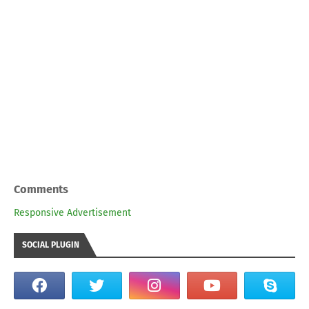
Comments
Responsive Advertisement
SOCIAL PLUGIN