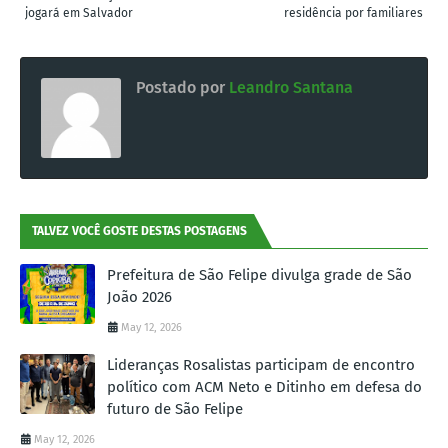
jogará em Salvador
residência por familiares
Postado por
Leandro Santana
TALVEZ VOCÊ GOSTE DESTAS POSTAGENS
Prefeitura de São Felipe divulga grade de São
João 2026
May 12, 2026
Lideranças Rosalistas participam de encontro
político com ACM Neto e Ditinho em defesa do
futuro de São Felipe
May 12, 2026