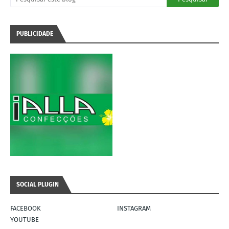
PUBLICIDADE
SOCIAL PLUGIN
FACEBOOK
INSTAGRAM
YOUTUBE