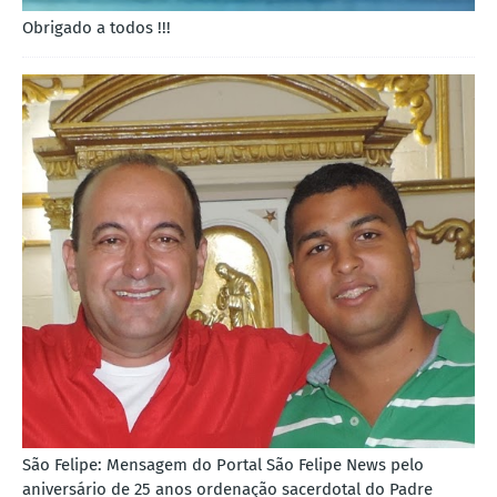
Obrigado a todos !!!
São Felipe: Mensagem do Portal São Felipe News pelo
aniversário de 25 anos ordenação sacerdotal do Padre