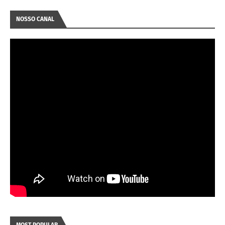
NOSSO CANAL