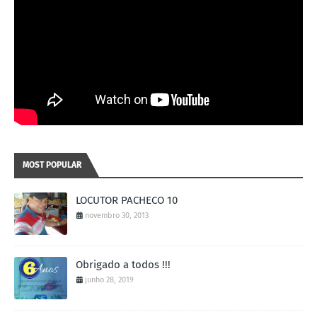
MOST POPULAR
LOCUTOR PACHECO 10
novembro 30, 2013
Obrigado a todos !!!
junho 28, 2019