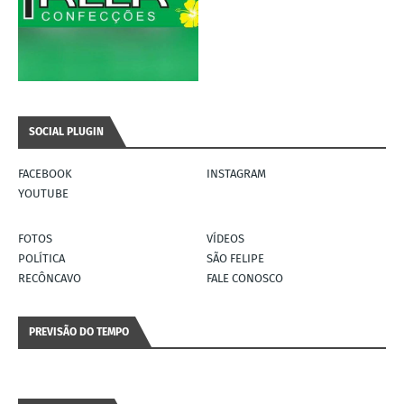
SOCIAL PLUGIN
FACEBOOK
INSTAGRAM
YOUTUBE
FOTOS
VÍDEOS
POLÍTICA
SÃO FELIPE
RECÔNCAVO
FALE CONOSCO
PREVISÃO DO TEMPO