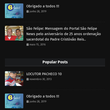
Obrigado a todos !!!
junho 28, 2019
São Felipe: Mensagem do Portal São Felipe
News pelo aniversário de 25 anos ordenação
sacerdotal do Padre Cristóvão Reis..
maio 15, 2016
Popular Posts
LOCUTOR PACHECO 10
novembro 30, 2013
Obrigado a todos !!!
junho 28, 2019