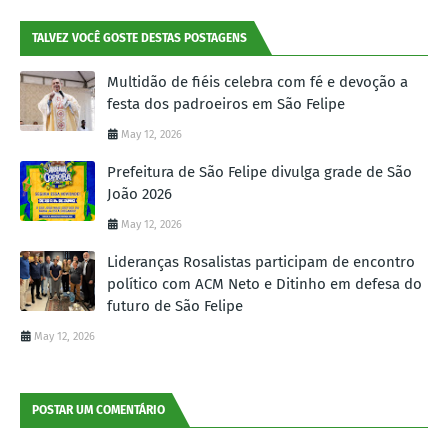
TALVEZ VOCÊ GOSTE DESTAS POSTAGENS
Multidão de fiéis celebra com fé e devoção a
festa dos padroeiros em São Felipe
May 12, 2026
Prefeitura de São Felipe divulga grade de São
João 2026
May 12, 2026
Lideranças Rosalistas participam de encontro
político com ACM Neto e Ditinho em defesa do
futuro de São Felipe
May 12, 2026
POSTAR UM COMENTÁRIO