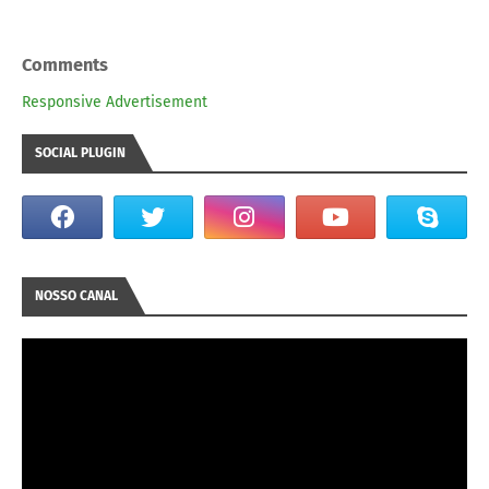
Comments
Responsive Advertisement
SOCIAL PLUGIN
NOSSO CANAL