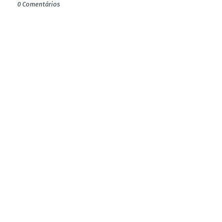
0 Comentários