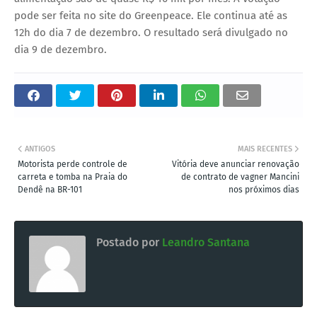
pode ser feita no site do Greenpeace. Ele continua até as
12h do dia 7 de dezembro. O resultado será divulgado no
dia 9 de dezembro.
ANTIGOS
MAIS RECENTES
Motorista perde controle de
Vitória deve anunciar renovação
carreta e tomba na Praia do
de contrato de vagner Mancini
Dendê na BR-101
nos próximos dias
Postado por
Leandro Santana