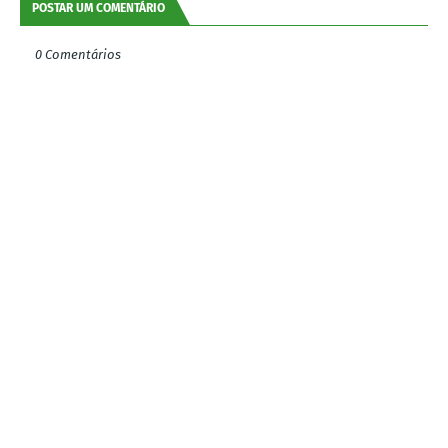
POSTAR UM COMENTÁRIO
0 Comentários