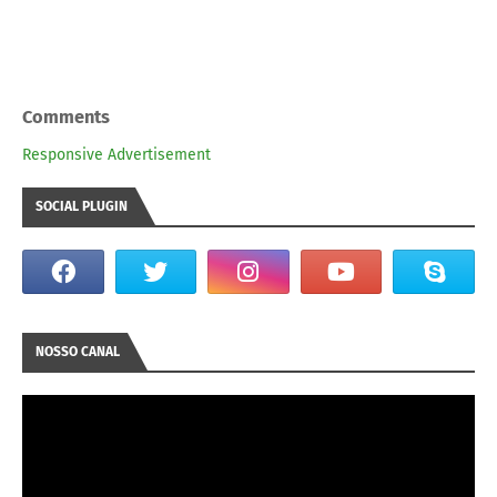
Comments
Responsive Advertisement
SOCIAL PLUGIN
NOSSO CANAL