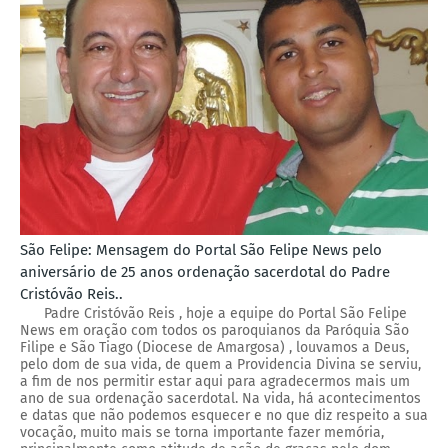
São Felipe: Mensagem do Portal São Felipe News pelo
aniversário de 25 anos ordenação sacerdotal do Padre
Cristóvão Reis..
Padre Cristóvão Reis , hoje a equipe do Portal São Felipe
News em oração com todos os paroquianos da Paróquia São
Filipe e São Tiago (Diocese de Amargosa) , louvamos a Deus,
pelo dom de sua vida, de quem a Providencia Divina se serviu,
a fim de nos permitir estar aqui para agradecermos mais um
ano de sua ordenação sacerdotal. Na vida, há acontecimentos
e datas que não podemos esquecer e no que diz respeito a sua
vocação, muito mais se torna importante fazer memória,