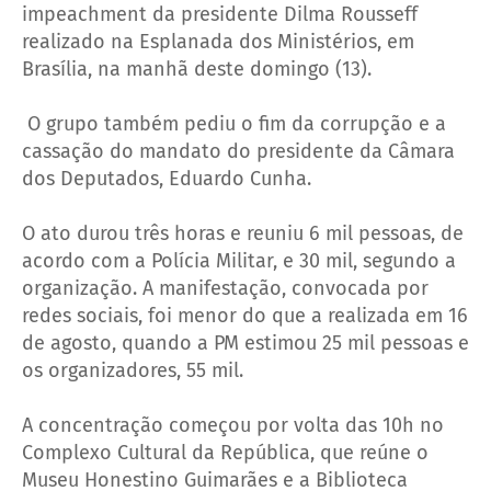
impeachment da presidente Dilma Rousseff
realizado na Esplanada dos Ministérios, em
Brasília, na manhã deste domingo (13).
O grupo também pediu o fim da corrupção e a
cassação do mandato do presidente da Câmara
dos Deputados, Eduardo Cunha.
O ato durou três horas e reuniu 6 mil pessoas, de
acordo com a Polícia Militar, e 30 mil, segundo a
organização. A manifestação, convocada por
redes sociais, foi menor do que a realizada em 16
de agosto, quando a PM estimou 25 mil pessoas e
os organizadores, 55 mil.
A concentração começou por volta das 10h no
Complexo Cultural da República, que reúne o
Museu Honestino Guimarães e a Biblioteca