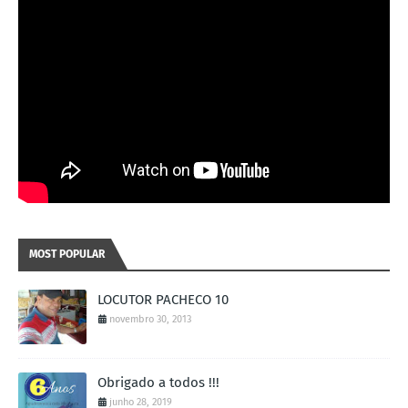
MOST POPULAR
LOCUTOR PACHECO 10
novembro 30, 2013
Obrigado a todos !!!
junho 28, 2019