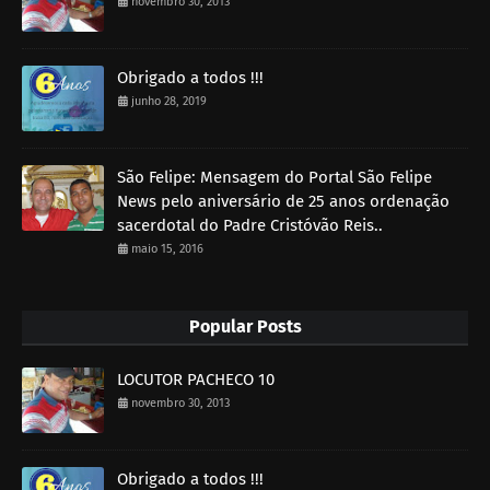
novembro 30, 2013
Obrigado a todos !!!
junho 28, 2019
São Felipe: Mensagem do Portal São Felipe
News pelo aniversário de 25 anos ordenação
sacerdotal do Padre Cristóvão Reis..
maio 15, 2016
Popular Posts
LOCUTOR PACHECO 10
novembro 30, 2013
Obrigado a todos !!!