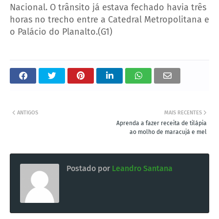
Nacional. O trânsito já estava fechado havia três
horas no trecho entre a Catedral Metropolitana e
o Palácio do Planalto.(G1)
ANTIGOS
MAIS RECENTES
Aprenda a fazer receita de tilápia
ao molho de maracujá e mel
Postado por
Leandro Santana