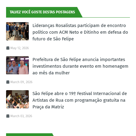
TALVEZ VOCÊ GOSTE DESTAS POSTAGENS
Lideranças Rosalistas participam de encontro
político com ACM Neto e Ditinho em defesa do
futuro de São Felipe
May 12, 2026
Prefeitura de São Felipe anuncia importantes
investimentos durante evento em homenagem
ao mês da mulher
March 09, 2026
São Felipe abre o 19º Festival Internacional de
Artistas de Rua com programação gratuita na
Praça da Matriz
March 03, 2026