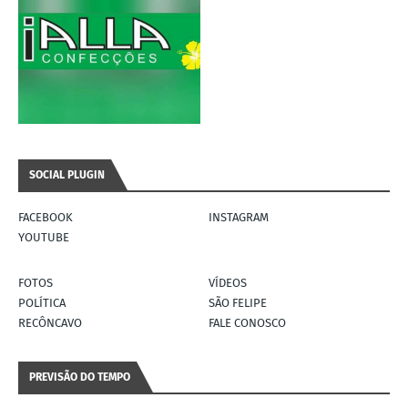
SOCIAL PLUGIN
FACEBOOK
INSTAGRAM
YOUTUBE
FOTOS
VÍDEOS
POLÍTICA
SÃO FELIPE
RECÔNCAVO
FALE CONOSCO
PREVISÃO DO TEMPO