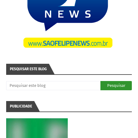
PESQUISAR ESTE BLOG
PUBLICIDADE