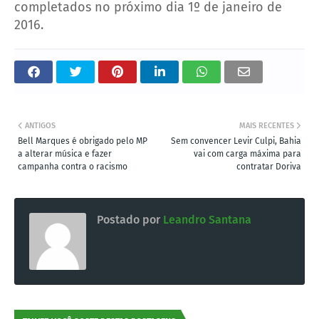
completados no próximo dia 1º de janeiro de
2016.
ANTIGOS
MAIS RECENTES
Bell Marques é obrigado pelo MP
Sem convencer Levir Culpi, Bahia
a alterar música e fazer
vai com carga máxima para
campanha contra o racismo
contratar Doriva
Postado por
Leandro Santana