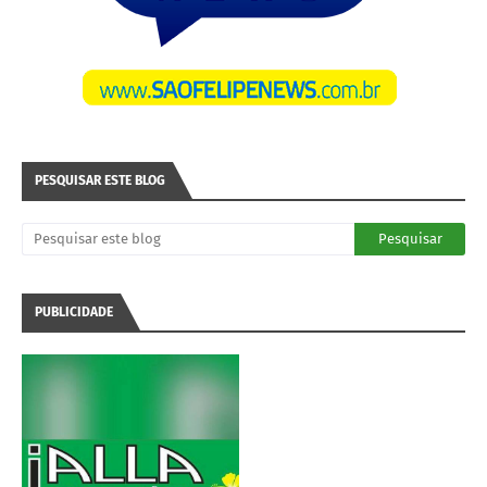
PESQUISAR ESTE BLOG
PUBLICIDADE