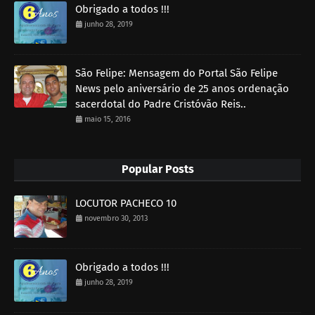
Obrigado a todos !!!
junho 28, 2019
São Felipe: Mensagem do Portal São Felipe
News pelo aniversário de 25 anos ordenação
sacerdotal do Padre Cristóvão Reis..
maio 15, 2016
Popular Posts
LOCUTOR PACHECO 10
novembro 30, 2013
Obrigado a todos !!!
junho 28, 2019