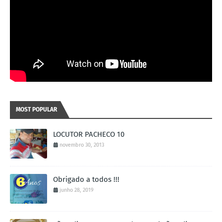
MOST POPULAR
LOCUTOR PACHECO 10
novembro 30, 2013
Obrigado a todos !!!
junho 28, 2019