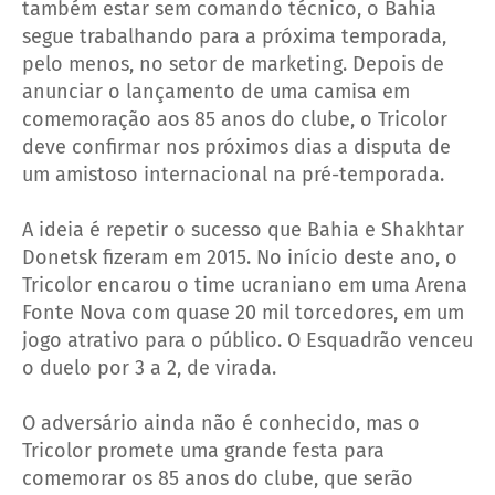
também estar sem comando técnico, o Bahia
segue trabalhando para a próxima temporada,
pelo menos, no setor de marketing. Depois de
anunciar o lançamento de uma camisa em
comemoração aos 85 anos do clube, o Tricolor
deve confirmar nos próximos dias a disputa de
um amistoso internacional na pré-temporada.
A ideia é repetir o sucesso que Bahia e Shakhtar
Donetsk fizeram em 2015. No início deste ano, o
Tricolor encarou o time ucraniano em uma Arena
Fonte Nova com quase 20 mil torcedores, em um
jogo atrativo para o público. O Esquadrão venceu
o duelo por 3 a 2, de virada.
O adversário ainda não é conhecido, mas o
Tricolor promete uma grande festa para
comemorar os 85 anos do clube, que serão