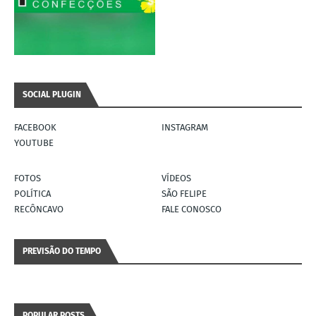
SOCIAL PLUGIN
FACEBOOK
INSTAGRAM
YOUTUBE
FOTOS
VÍDEOS
POLÍTICA
SÃO FELIPE
RECÔNCAVO
FALE CONOSCO
PREVISÃO DO TEMPO
POPULAR POSTS