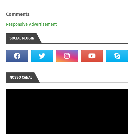
Comments
Responsive Advertisement
SOCIAL PLUGIN
NOSSO CANAL