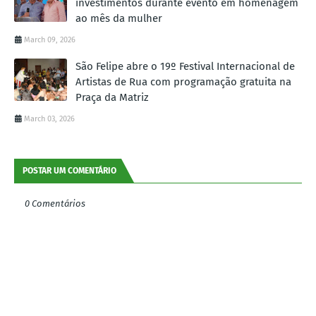
investimentos durante evento em homenagem
ao mês da mulher
March 09, 2026
São Felipe abre o 19º Festival Internacional de
Artistas de Rua com programação gratuita na
Praça da Matriz
March 03, 2026
POSTAR UM COMENTÁRIO
0 Comentários