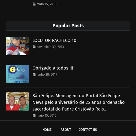
maio 15, 2016
Popular Posts
LOCUTOR PACHECO 10
novembro 30, 2013
Obrigado a todos !!!
junho 28, 2019
São Felipe: Mensagem do Portal São Felipe
News pelo aniversário de 25 anos ordenação
sacerdotal do Padre Cristóvão Reis..
maio 15, 2016
HOME
ABOUT
CONTACT US