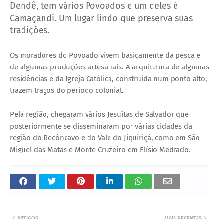
Dendê, tem vários Povoados e um deles é
Camaçandi. Um lugar lindo que preserva suas
tradições.
Os moradores do Povoado vivem basicamente da pesca e
de algumas produções artesanais. A arquitetura de algumas
residências e da Igreja Católica, construída num ponto alto,
trazem traços do período colonial.
Pela região, chegaram vários Jesuítas de Salvador que
posteriormente se disseminaram por várias cidades da
região do Recôncavo e do Vale do Jiquiriçá, como em São
Miguel das Matas e Monte Cruzeiro em Elísio Medrado.
ANTIGOS
MAIS RECENTES