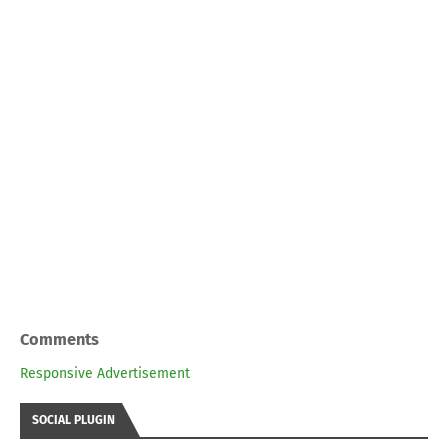
Comments
Responsive Advertisement
SOCIAL PLUGIN