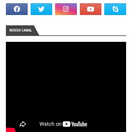
NOSSO CANAL