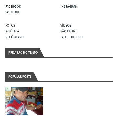
FACEBOOK
INSTAGRAM
YOUTUBE
FOTOS
VÍDEOS
POLÍTICA
SÃO FELIPE
RECÔNCAVO
FALE CONOSCO
PREVISÃO DO TEMPO
POPULAR POSTS