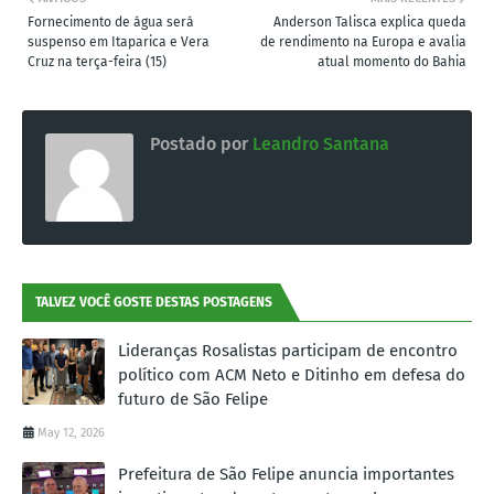
Fornecimento de água será
Anderson Talisca explica queda
suspenso em Itaparica e Vera
de rendimento na Europa e avalia
Cruz na terça-feira (15)
atual momento do Bahia
Postado por
Leandro Santana
TALVEZ VOCÊ GOSTE DESTAS POSTAGENS
Lideranças Rosalistas participam de encontro
político com ACM Neto e Ditinho em defesa do
futuro de São Felipe
May 12, 2026
Prefeitura de São Felipe anuncia importantes