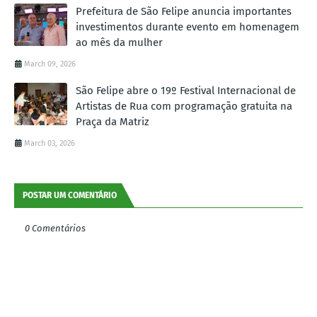
Prefeitura de São Felipe anuncia importantes
investimentos durante evento em homenagem
ao mês da mulher
March 09, 2026
São Felipe abre o 19º Festival Internacional de
Artistas de Rua com programação gratuita na
Praça da Matriz
March 03, 2026
POSTAR UM COMENTÁRIO
0 Comentários