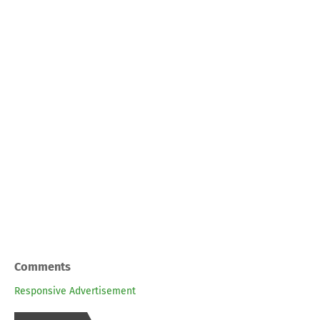
Comments
Responsive Advertisement