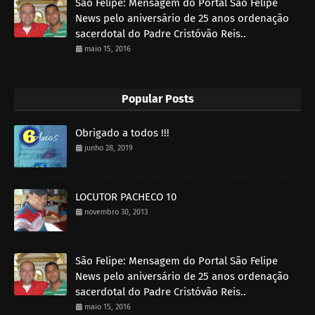
São Felipe: Mensagem do Portal São Felipe
News pelo aniversário de 25 anos ordenação
sacerdotal do Padre Cristóvão Reis..
maio 15, 2016
Popular Posts
Obrigado a todos !!!
junho 28, 2019
LOCUTOR PACHECO 10
novembro 30, 2013
São Felipe: Mensagem do Portal São Felipe
News pelo aniversário de 25 anos ordenação
sacerdotal do Padre Cristóvão Reis..
maio 15, 2016