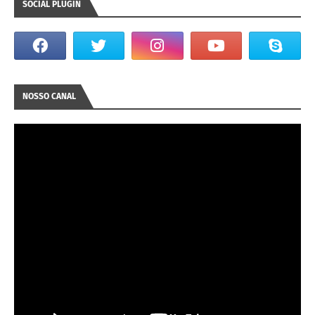
SOCIAL PLUGIN
NOSSO CANAL