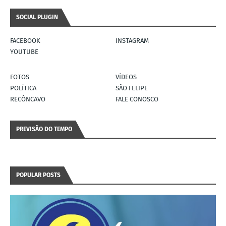
SOCIAL PLUGIN
FACEBOOK
INSTAGRAM
YOUTUBE
FOTOS
VÍDEOS
POLÍTICA
SÃO FELIPE
RECÔNCAVO
FALE CONOSCO
PREVISÃO DO TEMPO
POPULAR POSTS