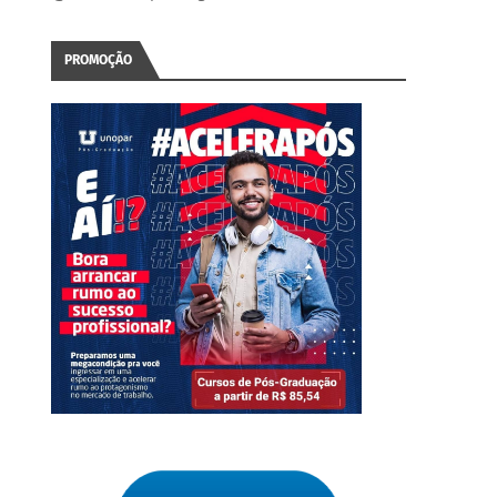
PROMOÇÃO