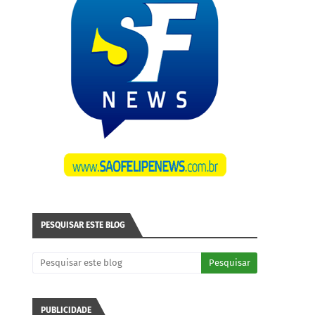
PESQUISAR ESTE BLOG
PUBLICIDADE