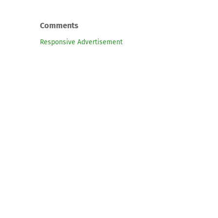
Comments
Responsive Advertisement