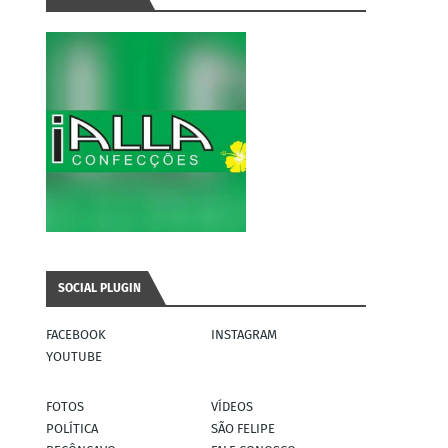
SOCIAL PLUGIN
FACEBOOK
INSTAGRAM
YOUTUBE
FOTOS
VÍDEOS
POLÍTICA
SÃO FELIPE