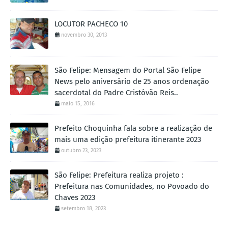
LOCUTOR PACHECO 10
novembro 30, 2013
São Felipe: Mensagem do Portal São Felipe
News pelo aniversário de 25 anos ordenação
sacerdotal do Padre Cristóvão Reis..
maio 15, 2016
Prefeito Choquinha fala sobre a realização de
mais uma edição prefeitura itinerante 2023
outubro 23, 2023
São Felipe: Prefeitura realiza projeto :
Prefeitura nas Comunidades, no Povoado do
Chaves 2023
setembro 18, 2023