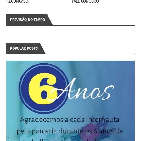
RECÔNCAVO
FALE CONOSCO
PREVISÃO DO TEMPO
POPULAR POSTS