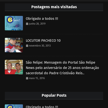
Postagens mais visitadas
Obrigado a todos !!!
junho 28, 2019
LOCUTOR PACHECO 10
novembro 30, 2013
São Felipe: Mensagem do Portal São Felipe
News pelo aniversário de 25 anos ordenação
sacerdotal do Padre Cristóvão Reis..
maio 15, 2016
Popular Posts
Obrigado a todos !!!