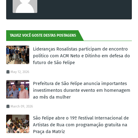
TALVEZ VOCÊ GOSTE DESTAS POSTAGENS
Lideranças Rosalistas participam de encontro
político com ACM Neto e Ditinho em defesa do
futuro de São Felipe
May 12, 2026
Prefeitura de São Felipe anuncia importantes
investimentos durante evento em homenagem
ao mês da mulher
March 09, 2026
São Felipe abre o 19º Festival Internacional de
Artistas de Rua com programação gratuita na
Praça da Matriz