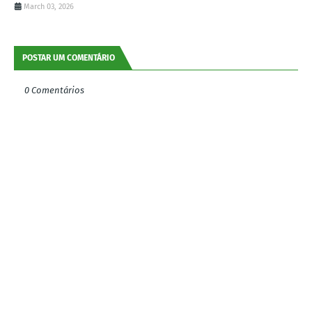
March 03, 2026
POSTAR UM COMENTÁRIO
0 Comentários