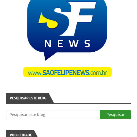
PESQUISAR ESTE BLOG
PUBLICIDADE