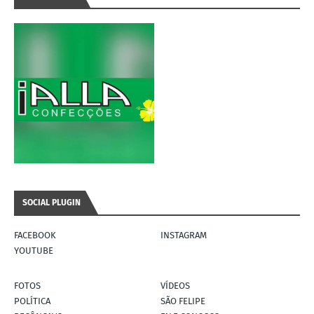
SOCIAL PLUGIN
FACEBOOK
INSTAGRAM
YOUTUBE
FOTOS
VÍDEOS
POLÍTICA
SÃO FELIPE