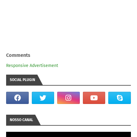
Comments
Responsive Advertisement
SOCIAL PLUGIN
NOSSO CANAL