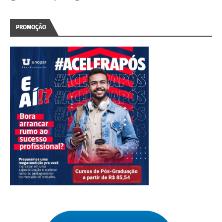
PROMOÇÃO