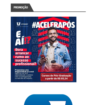
PROMOÇÃO