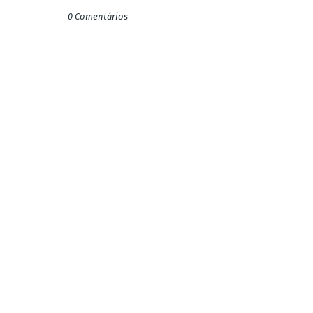
0 Comentários