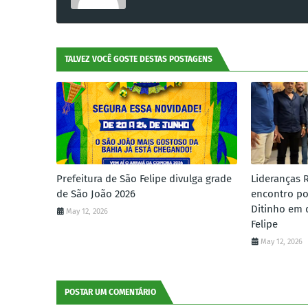
TALVEZ VOCÊ GOSTE DESTAS POSTAGENS
Prefeitura de São Felipe divulga grade
Lideranças 
de São João 2026
encontro po
Ditinho em 
May 12, 2026
Felipe
May 12, 2026
POSTAR UM COMENTÁRIO