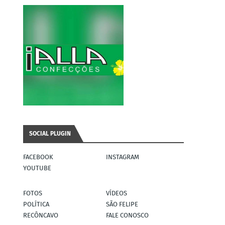
SOCIAL PLUGIN
FACEBOOK
INSTAGRAM
YOUTUBE
FOTOS
VÍDEOS
POLÍTICA
SÃO FELIPE
RECÔNCAVO
FALE CONOSCO