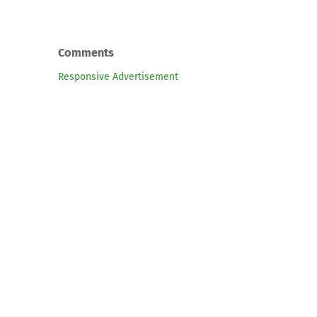
Comments
Responsive Advertisement