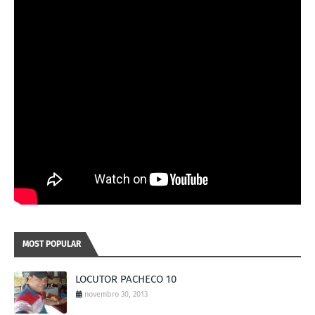
MOST POPULAR
LOCUTOR PACHECO 10
novembro 30, 2013