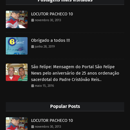
LOCUTOR PACHECO 10
novembro 30, 2013
Obrigado a todos !!!
junho 28, 2019
São Felipe: Mensagem do Portal São Felipe
News pelo aniversário de 25 anos ordenação
sacerdotal do Padre Cristóvão Reis..
maio 15, 2016
Popular Posts
LOCUTOR PACHECO 10
novembro 30, 2013