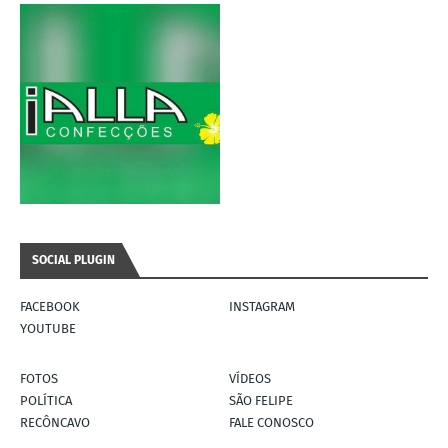
SOCIAL PLUGIN
FACEBOOK
INSTAGRAM
YOUTUBE
FOTOS
VÍDEOS
POLÍTICA
SÃO FELIPE
RECÔNCAVO
FALE CONOSCO