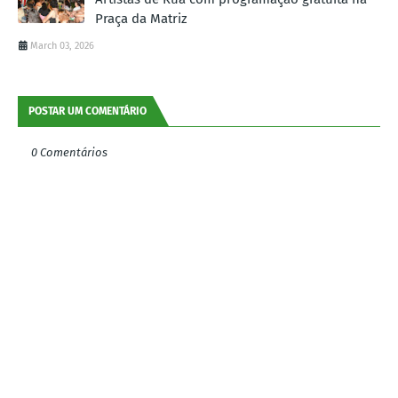
Praça da Matriz
March 03, 2026
POSTAR UM COMENTÁRIO
0 Comentários