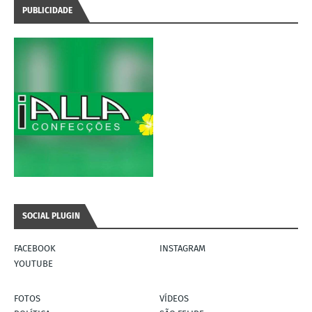
PUBLICIDADE
SOCIAL PLUGIN
FACEBOOK
INSTAGRAM
YOUTUBE
FOTOS
VÍDEOS