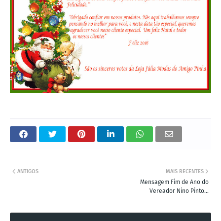
ANTIGOS
MAIS RECENTES
Mensagem Fim de Ano do
Vereador Nino Pinto...