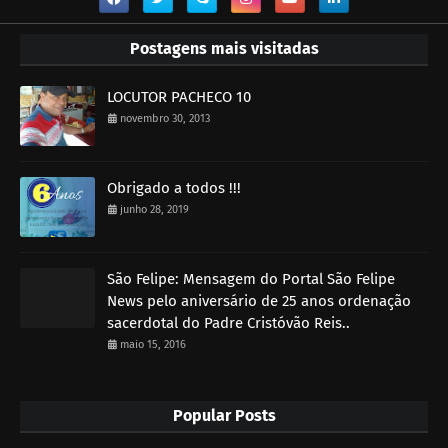
Postagens mais visitadas
LOCUTOR PACHECO 10
novembro 30, 2013
Obrigado a todos !!!
junho 28, 2019
São Felipe: Mensagem do Portal São Felipe
News pelo aniversário de 25 anos ordenação
sacerdotal do Padre Cristóvão Reis..
maio 15, 2016
Popular Posts