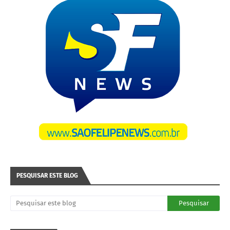
PESQUISAR ESTE BLOG