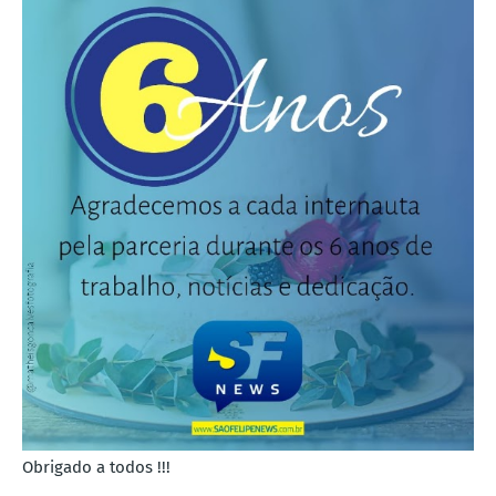
Obrigado a todos !!!