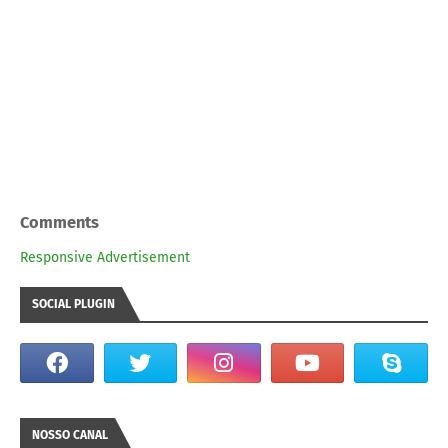
Comments
Responsive Advertisement
SOCIAL PLUGIN
NOSSO CANAL