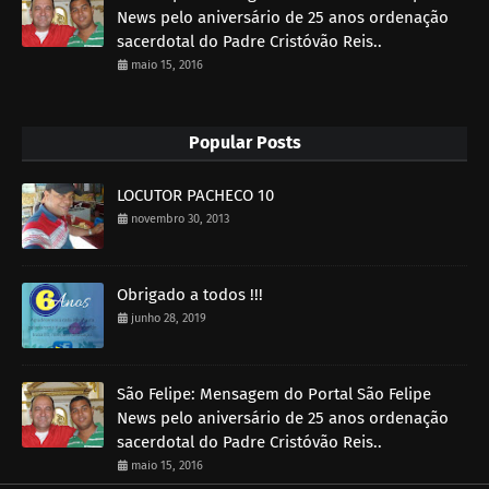
News pelo aniversário de 25 anos ordenação
sacerdotal do Padre Cristóvão Reis..
maio 15, 2016
Popular Posts
LOCUTOR PACHECO 10
novembro 30, 2013
Obrigado a todos !!!
junho 28, 2019
São Felipe: Mensagem do Portal São Felipe
News pelo aniversário de 25 anos ordenação
sacerdotal do Padre Cristóvão Reis..
maio 15, 2016