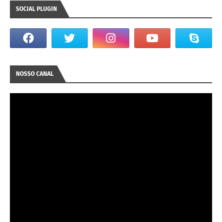
SOCIAL PLUGIN
NOSSO CANAL