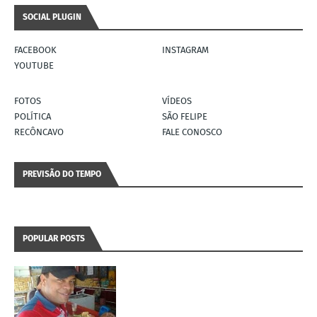
SOCIAL PLUGIN
FACEBOOK
INSTAGRAM
YOUTUBE
FOTOS
VÍDEOS
POLÍTICA
SÃO FELIPE
RECÔNCAVO
FALE CONOSCO
PREVISÃO DO TEMPO
POPULAR POSTS