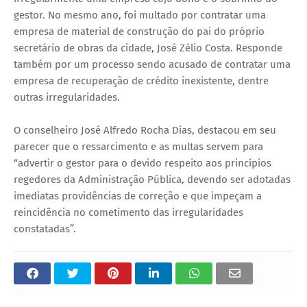
gestor. No mesmo ano, foi multado por contratar uma
empresa de material de construção do pai do próprio
secretário de obras da cidade, José Zélio Costa. Responde
também por um processo sendo acusado de contratar uma
empresa de recuperação de crédito inexistente, dentre
outras irregularidades.
O conselheiro José Alfredo Rocha Dias, destacou em seu
parecer que o ressarcimento e as multas servem para
“advertir o gestor para o devido respeito aos princípios
regedores da Administração Pública, devendo ser adotadas
imediatas providências de correção e que impeçam a
reincidência no cometimento das irregularidades
constatadas”.