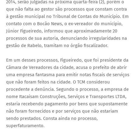
2014, serão julgadas na próxima quarta-feira (2), porém o
que não falta ao gestor são processos que constam contra
à gestão municipal no Tribunal de Contas do Município. Em
contato com o Bocão News, o ex-vereador do município,
Júnior Figueiredo, informou que aproximadamente 20
processos de sua autoria, denunciando irregularidades na
gestão de Rabelo, tramitam no órgão fiscalizador.
Em um desses processos, Figueiredo, que foi presidente da
Câmara de Vereadores da cidade, acusa o prefeito de abrir
uma empresa fantasma para emitir notas fiscais de serviços
que não foram feitos na cidade. O TCM considerou
procedente a denúncia. Segundo o processo, a empresa de
nome Itacaisam Construções, Serviços e Transportes LTDA,
estaria recebendo pagamento por bens que supostamente
não foram fornecidos e por serviços que não estariam
sendo prestados. Consta ainda no processo,
superfaturamento.