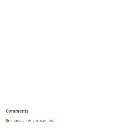
Comments
Responsive Advertisement