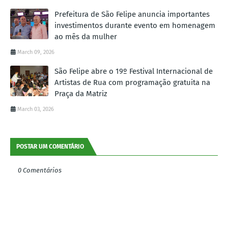
Prefeitura de São Felipe anuncia importantes
investimentos durante evento em homenagem
ao mês da mulher
March 09, 2026
São Felipe abre o 19º Festival Internacional de
Artistas de Rua com programação gratuita na
Praça da Matriz
March 03, 2026
POSTAR UM COMENTÁRIO
0 Comentários