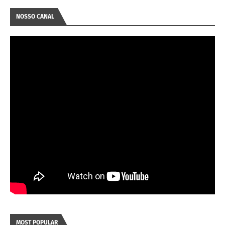
NOSSO CANAL
MOST POPULAR