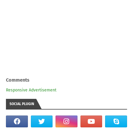
Comments
Responsive Advertisement
SOCIAL PLUGIN