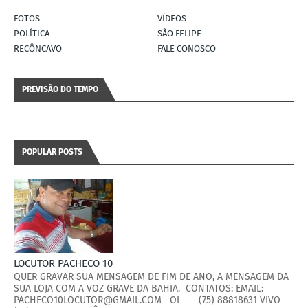
FOTOS
VÍDEOS
POLÍTICA
SÃO FELIPE
RECÔNCAVO
FALE CONOSCO
PREVISÃO DO TEMPO
POPULAR POSTS
LOCUTOR PACHECO 10
QUER GRAVAR SUA MENSAGEM DE FIM DE ANO, A MENSAGEM DA
SUA LOJA COM A VOZ GRAVE DA BAHIA. CONTATOS: EMAIL:
PACHECO10LOCUTOR@GMAIL.COM OI (75) 88818631 VIVO