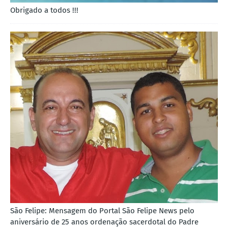
Obrigado a todos !!!
São Felipe: Mensagem do Portal São Felipe News pelo
aniversário de 25 anos ordenação sacerdotal do Padre