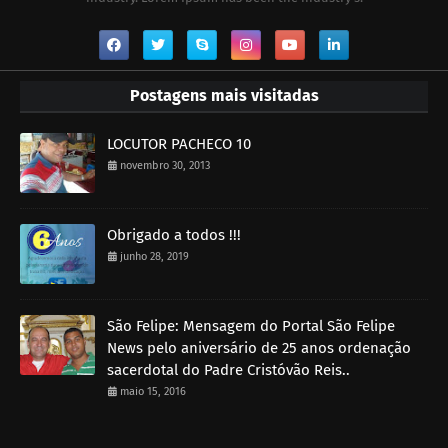
Postagens mais visitadas
LOCUTOR PACHECO 10
novembro 30, 2013
Obrigado a todos !!!
junho 28, 2019
São Felipe: Mensagem do Portal São Felipe
News pelo aniversário de 25 anos ordenação
sacerdotal do Padre Cristóvão Reis..
maio 15, 2016