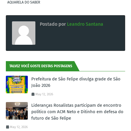
AQUARELA DO SABER
Postado por
Leandro Santana
TALVEZ VOCÊ GOSTE DESTAS POSTAGENS
Prefeitura de São Felipe divulga grade de São
João 2026
May 12, 2026
Lideranças Rosalistas participam de encontro
político com ACM Neto e Ditinho em defesa do
futuro de São Felipe
May 12, 2026