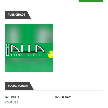
PUBLICIDADE
SOCIAL PLUGIN
FACEBOOK
INSTAGRAM
YOUTUBE