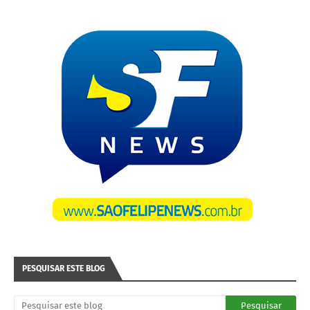
PESQUISAR ESTE BLOG