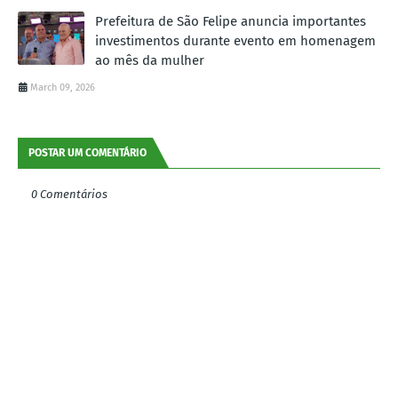
Prefeitura de São Felipe anuncia importantes
investimentos durante evento em homenagem
ao mês da mulher
March 09, 2026
POSTAR UM COMENTÁRIO
0 Comentários