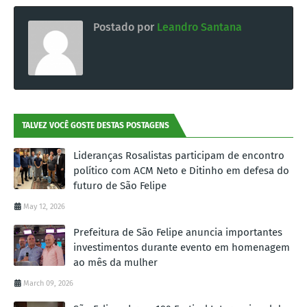
Postado por
Leandro Santana
TALVEZ VOCÊ GOSTE DESTAS POSTAGENS
Lideranças Rosalistas participam de encontro
político com ACM Neto e Ditinho em defesa do
futuro de São Felipe
May 12, 2026
Prefeitura de São Felipe anuncia importantes
investimentos durante evento em homenagem
ao mês da mulher
March 09, 2026