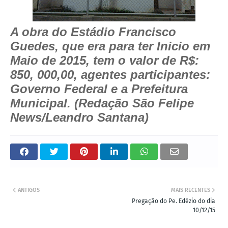
A obra do Estádio Francisco
Guedes, que era para ter Inicio em
Maio de 2015, tem o valor de R$:
850, 000,00, agentes participantes:
Governo Federal e a Prefeitura
Municipal. (Redação São Felipe
News/Leandro Santana)
ANTIGOS
MAIS RECENTES
Pregação do Pe. Edézio do dia
10/12/15