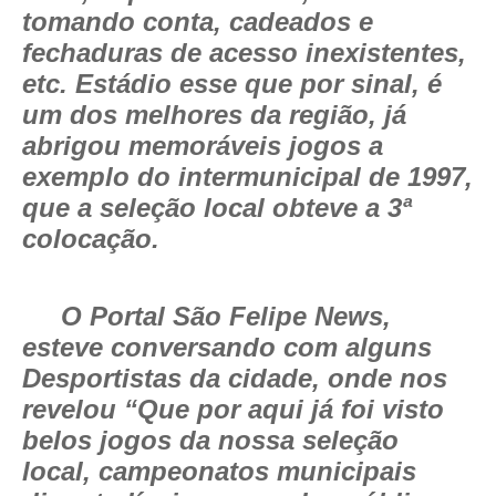
tomando conta, cadeados e
fechaduras de acesso inexistentes,
etc. Estádio esse que por sinal, é
um dos melhores da região, já
abrigou memoráveis jogos a
exemplo do intermunicipal de 1997,
que a seleção local obteve a 3ª
colocação.
O Portal São Felipe News,
esteve conversando com alguns
Desportistas da cidade, onde nos
revelou
“Que por aqui já foi visto
belos jogos da nossa seleção
local, campeonatos municipais