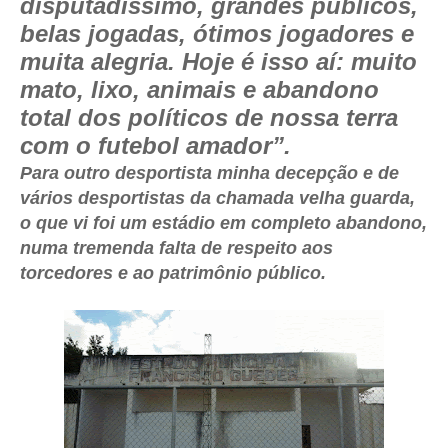
disputadíssimo, grandes públicos,
belas jogadas, ótimos jogadores e
muita alegria. Hoje é isso aí: muito
mato, lixo, animais e abandono
total dos políticos de nossa terra
com o futebol amador”.
Para outro desportista minha decepção e de
vários desportistas da chamada velha guarda,
o que vi foi um estádio em completo abandono,
numa tremenda falta de respeito aos
torcedores e ao patrimônio público.