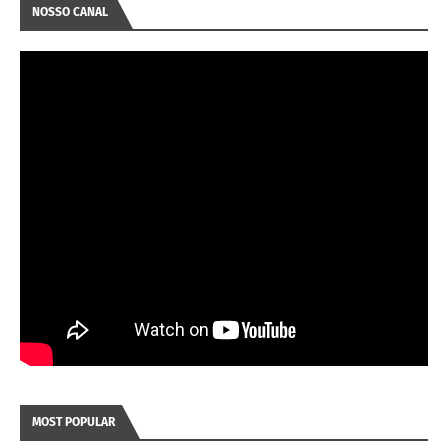
NOSSO CANAL
MOST POPULAR