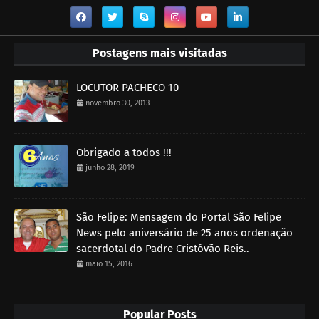
Postagens mais visitadas
LOCUTOR PACHECO 10
novembro 30, 2013
Obrigado a todos !!!
junho 28, 2019
São Felipe: Mensagem do Portal São Felipe
News pelo aniversário de 25 anos ordenação
sacerdotal do Padre Cristóvão Reis..
maio 15, 2016
Popular Posts