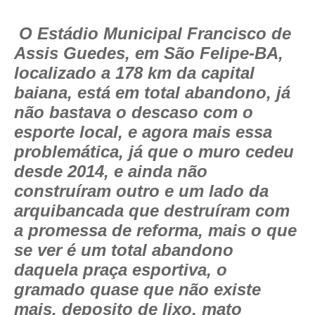
O Estádio Municipal Francisco de
Assis Guedes, em São Felipe-BA,
localizado a 178 km da capital
baiana, está em total abandono, já
não bastava o descaso com o
esporte local, e agora mais essa
problemática, já que o muro cedeu
desde 2014, e ainda não
construíram outro e um lado da
arquibancada que destruíram com
a promessa de reforma, mais o que
se ver é um total abandono
daquela praça esportiva, o
gramado quase que não existe
mais, deposito de lixo, mato