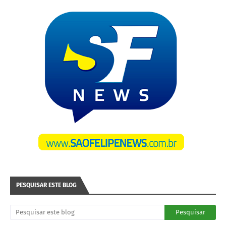
PESQUISAR ESTE BLOG