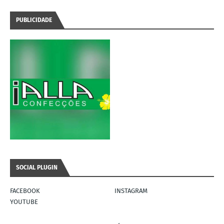
PUBLICIDADE
SOCIAL PLUGIN
FACEBOOK
INSTAGRAM
YOUTUBE