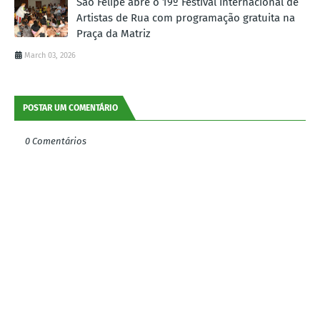
São Felipe abre o 19º Festival Internacional de
Artistas de Rua com programação gratuita na
Praça da Matriz
March 03, 2026
POSTAR UM COMENTÁRIO
0 Comentários