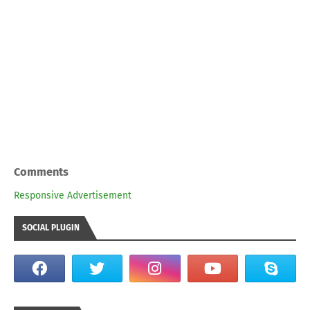
Comments
Responsive Advertisement
SOCIAL PLUGIN