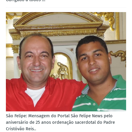
São Felipe: Mensagem do Portal São Felipe News pelo
aniversário de 25 anos ordenação sacerdotal do Padre
Cristóvão Reis..