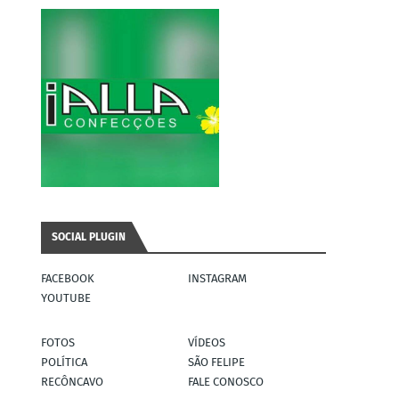
SOCIAL PLUGIN
FACEBOOK
INSTAGRAM
YOUTUBE
FOTOS
VÍDEOS
POLÍTICA
SÃO FELIPE
RECÔNCAVO
FALE CONOSCO