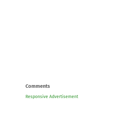
Comments
Responsive Advertisement