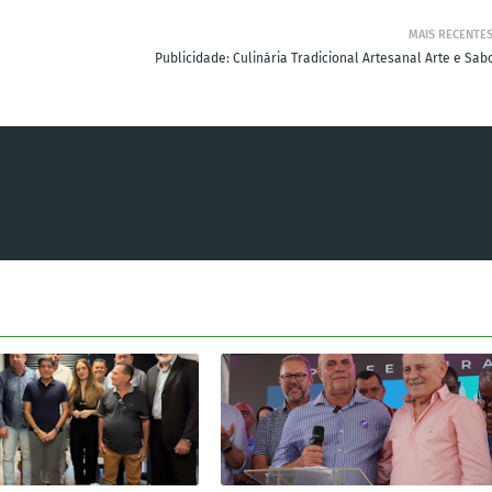
MAIS RECENTE
Publicidade: Culinária Tradicional Artesanal Arte e Sab