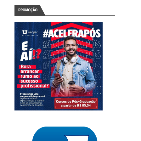
PROMOÇÃO