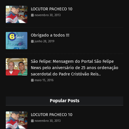
LOCUTOR PACHECO 10
novembro 30, 2013
Obrigado a todos !!!
junho 28, 2019
São Felipe: Mensagem do Portal São Felipe
News pelo aniversário de 25 anos ordenação
sacerdotal do Padre Cristóvão Reis..
maio 15, 2016
Popular Posts
LOCUTOR PACHECO 10
novembro 30, 2013