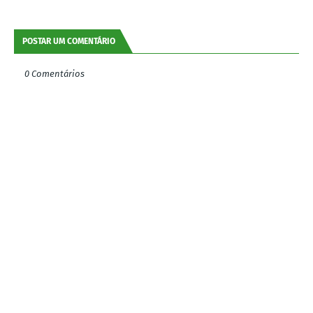
POSTAR UM COMENTÁRIO
0 Comentários