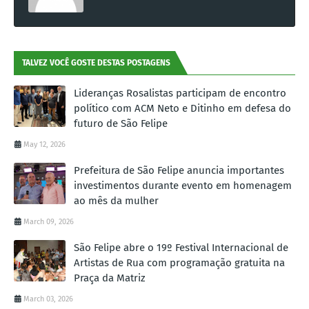
TALVEZ VOCÊ GOSTE DESTAS POSTAGENS
Lideranças Rosalistas participam de encontro
político com ACM Neto e Ditinho em defesa do
futuro de São Felipe
May 12, 2026
Prefeitura de São Felipe anuncia importantes
investimentos durante evento em homenagem
ao mês da mulher
March 09, 2026
São Felipe abre o 19º Festival Internacional de
Artistas de Rua com programação gratuita na
Praça da Matriz
March 03, 2026