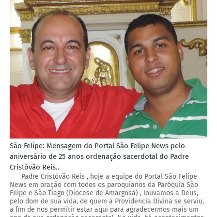
São Felipe: Mensagem do Portal São Felipe News pelo
aniversário de 25 anos ordenação sacerdotal do Padre
Cristóvão Reis..
Padre Cristóvão Reis , hoje a equipe do Portal São Felipe
News em oração com todos os paroquianos da Paróquia São
Filipe e São Tiago (Diocese de Amargosa) , louvamos a Deus,
pelo dom de sua vida, de quem a Providencia Divina se serviu,
a fim de nos permitir estar aqui para agradecermos mais um