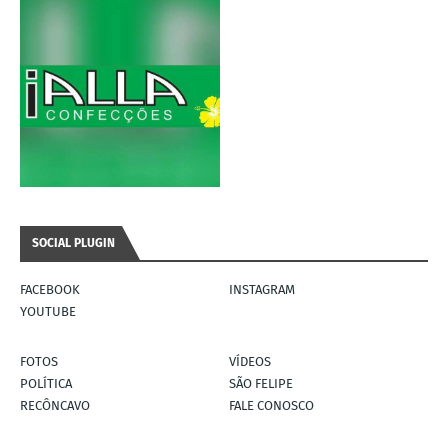
SOCIAL PLUGIN
FACEBOOK
INSTAGRAM
YOUTUBE
FOTOS
VÍDEOS
POLÍTICA
SÃO FELIPE
RECÔNCAVO
FALE CONOSCO