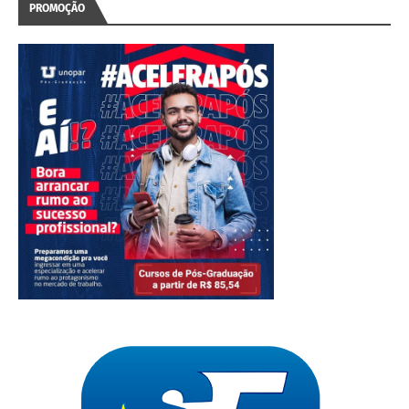
PROMOÇÃO