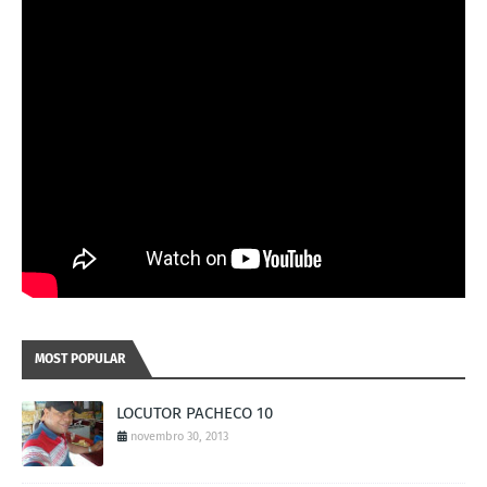
MOST POPULAR
LOCUTOR PACHECO 10
novembro 30, 2013