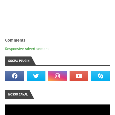
Comments
Responsive Advertisement
SOCIAL PLUGIN
NOSSO CANAL