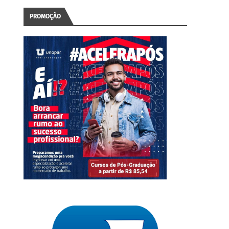
PROMOÇÃO