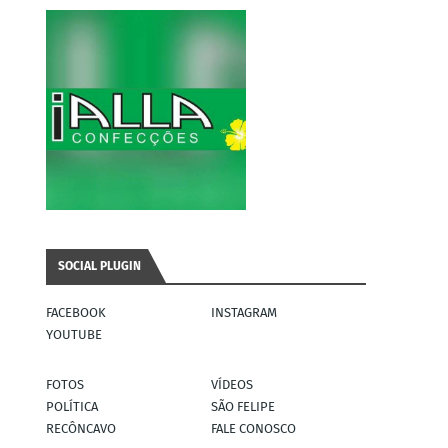
SOCIAL PLUGIN
FACEBOOK
INSTAGRAM
YOUTUBE
FOTOS
VÍDEOS
POLÍTICA
SÃO FELIPE
RECÔNCAVO
FALE CONOSCO