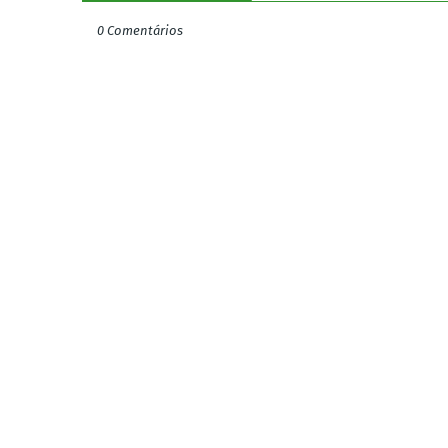
0 Comentários