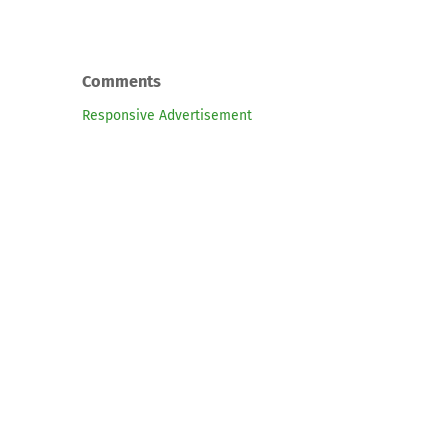
Comments
Responsive Advertisement