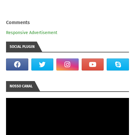
Comments
Responsive Advertisement
SOCIAL PLUGIN
NOSSO CANAL