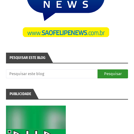
PESQUISAR ESTE BLOG
PUBLICIDADE