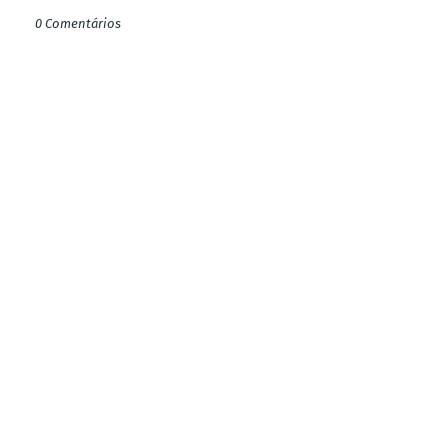
0 Comentários