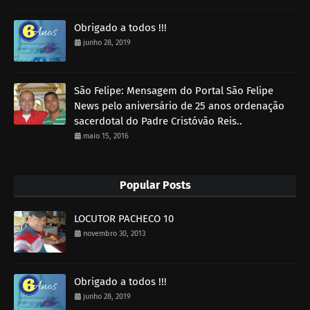
Obrigado a todos !!!
junho 28, 2019
São Felipe: Mensagem do Portal São Felipe
News pelo aniversário de 25 anos ordenação
sacerdotal do Padre Cristóvão Reis..
maio 15, 2016
Popular Posts
LOCUTOR PACHECO 10
novembro 30, 2013
Obrigado a todos !!!
junho 28, 2019