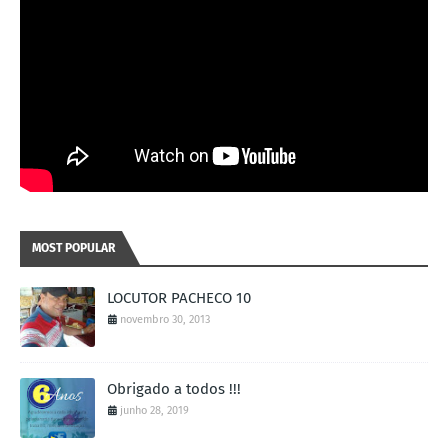
MOST POPULAR
LOCUTOR PACHECO 10
novembro 30, 2013
Obrigado a todos !!!
junho 28, 2019