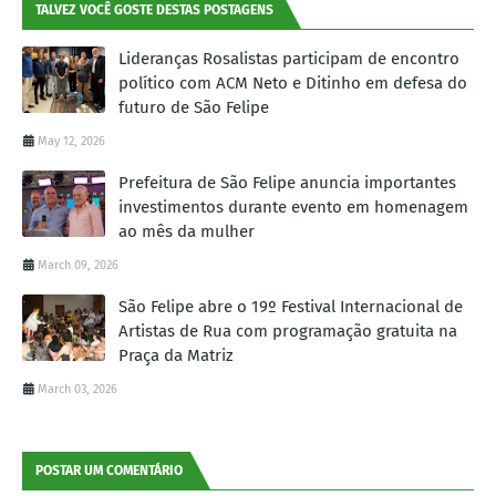
TALVEZ VOCÊ GOSTE DESTAS POSTAGENS
Lideranças Rosalistas participam de encontro
político com ACM Neto e Ditinho em defesa do
futuro de São Felipe
May 12, 2026
Prefeitura de São Felipe anuncia importantes
investimentos durante evento em homenagem
ao mês da mulher
March 09, 2026
São Felipe abre o 19º Festival Internacional de
Artistas de Rua com programação gratuita na
Praça da Matriz
March 03, 2026
POSTAR UM COMENTÁRIO