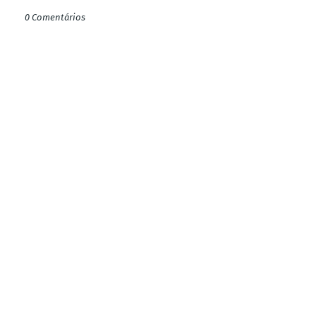
0 Comentários