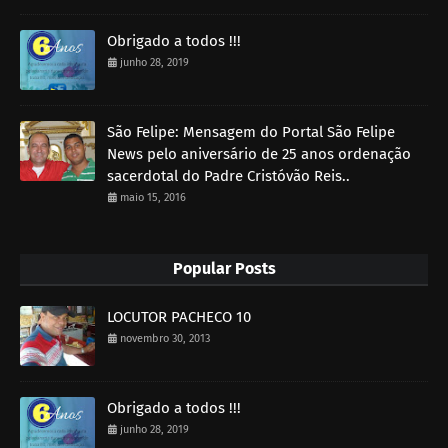
Obrigado a todos !!!
junho 28, 2019
São Felipe: Mensagem do Portal São Felipe
News pelo aniversário de 25 anos ordenação
sacerdotal do Padre Cristóvão Reis..
maio 15, 2016
Popular Posts
LOCUTOR PACHECO 10
novembro 30, 2013
Obrigado a todos !!!
junho 28, 2019