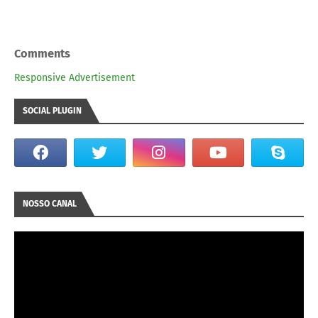
Comments
Responsive Advertisement
SOCIAL PLUGIN
NOSSO CANAL