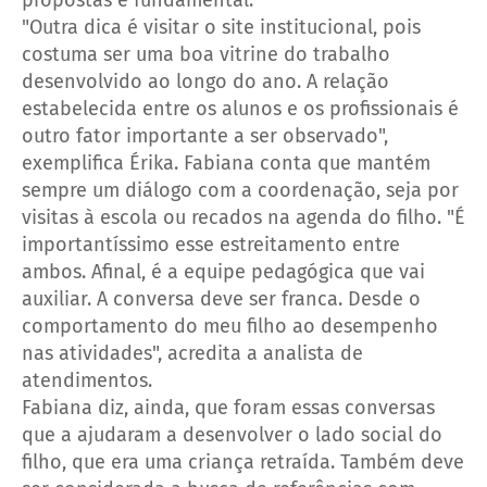
"Outra dica é visitar o site institucional, pois
costuma ser uma boa vitrine do trabalho
desenvolvido ao longo do ano. A relação
estabelecida entre os alunos e os profissionais é
outro fator importante a ser observado",
exemplifica Érika.
Fabiana conta que mantém
sempre um diálogo com a coordenação, seja por
visitas à escola ou recados na agenda do filho.
"É
importantíssimo esse estreitamento entre
ambos. Afinal, é a equipe pedagógica que vai
auxiliar. A conversa deve ser franca. Desde o
comportamento do meu filho ao desempenho
nas atividades", acredita a analista de
atendimentos.
Fabiana diz, ainda, que foram essas conversas
que a ajudaram a desenvolver o lado social do
filho, que era uma criança retraída.
Também deve