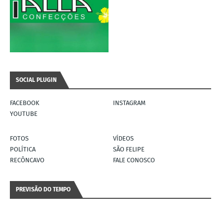
SOCIAL PLUGIN
FACEBOOK
INSTAGRAM
YOUTUBE
FOTOS
VÍDEOS
POLÍTICA
SÃO FELIPE
RECÔNCAVO
FALE CONOSCO
PREVISÃO DO TEMPO