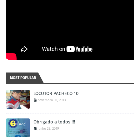
MOST POPULAR
LOCUTOR PACHECO 10
novembro 30, 2013
Obrigado a todos !!!
junho 28, 2019