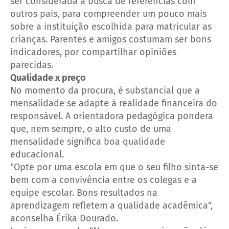
ser considerada a busca de referências com
outros pais, para compreender um pouco mais
sobre a instituição escolhida para matricular as
crianças. Parentes e amigos costumam ser bons
indicadores, por compartilhar opiniões
parecidas.
Qualidade x preço
No momento da procura, é substancial que a
mensalidade se adapte à realidade financeira do
responsável. A orientadora pedagógica pondera
que, nem sempre, o alto custo de uma
mensalidade significa boa qualidade
educacional.
"Opte por uma escola em que o seu filho sinta-se
bem com a convivência entre os colegas e a
equipe escolar. Bons resultados na
aprendizagem refletem a qualidade acadêmica",
aconselha Érika Dourado.