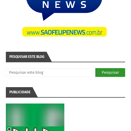
PESQUISAR ESTE BLOG
PUBLICIDADE