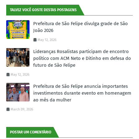
TALVEZ VOCÊ GOSTE DESTAS POSTAGENS
Prefeitura de São Felipe divulga grade de São
João 2026
May 12, 2026
Lideranças Rosalistas participam de encontro
político com ACM Neto e Ditinho em defesa do
futuro de São Felipe
May 12, 2026
Prefeitura de São Felipe anuncia importantes
investimentos durante evento em homenagem
ao mês da mulher
March 09, 2026
POSTAR UM COMENTÁRIO