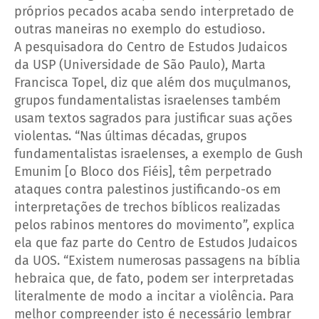
próprios pecados acaba sendo interpretado de
outras maneiras no exemplo do estudioso.
A pesquisadora do Centro de Estudos Judaicos
da USP (Universidade de São Paulo), Marta
Francisca Topel, diz que além dos muçulmanos,
grupos fundamentalistas israelenses também
usam textos sagrados para justificar suas ações
violentas.
“Nas últimas décadas, grupos
fundamentalistas israelenses, a exemplo de Gush
Emunim [o Bloco dos Fiéis], têm perpetrado
ataques contra palestinos justificando-os em
interpretações de trechos bíblicos realizadas
pelos rabinos mentores do movimento”, explica
ela que faz parte do Centro de Estudos Judaicos
da UOS.
“Existem numerosas passagens na bíblia
hebraica que, de fato, podem ser interpretadas
literalmente de modo a incitar a violência. Para
melhor compreender isto é necessário lembrar