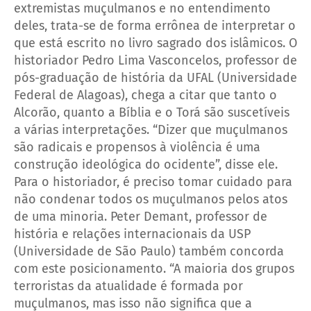
extremistas muçulmanos e no entendimento
deles, trata-se de forma errônea de interpretar o
que está escrito no livro sagrado dos islâmicos.
O
historiador Pedro Lima Vasconcelos, professor de
pós-graduação de história da UFAL (Universidade
Federal de Alagoas), chega a citar que tanto o
Alcorão, quanto a Bíblia e o Torá são suscetíveis
a várias interpretações.
“Dizer que muçulmanos
são radicais e propensos à violência é uma
construção ideológica do ocidente”, disse ele.
Para o historiador, é preciso tomar cuidado para
não condenar todos os muçulmanos pelos atos
de uma minoria.
Peter Demant, professor de
história e relações internacionais da USP
(Universidade de São Paulo) também concorda
com este posicionamento. “A maioria dos grupos
terroristas da atualidade é formada por
muçulmanos, mas isso não significa que a