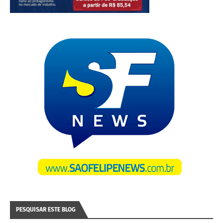
PESQUISAR ESTE BLOG