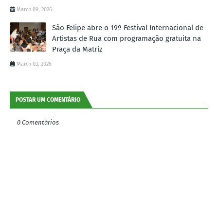
March 09, 2026
São Felipe abre o 19º Festival Internacional de
Artistas de Rua com programação gratuita na
Praça da Matriz
March 03, 2026
POSTAR UM COMENTÁRIO
0 Comentários