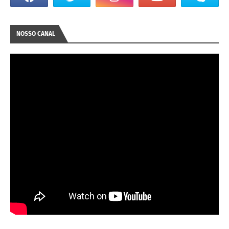
NOSSO CANAL