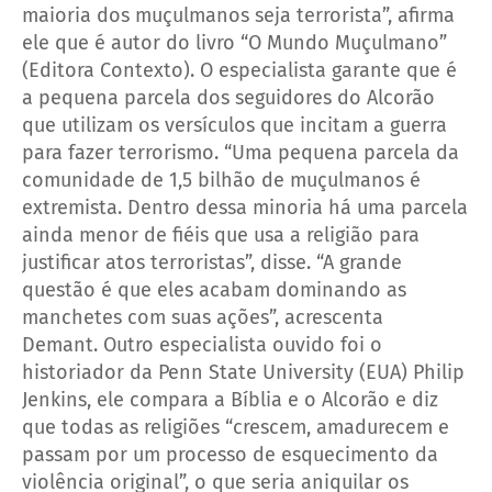
maioria dos muçulmanos seja terrorista”, afirma
ele que é autor do livro “O Mundo Muçulmano”
(Editora Contexto).
O especialista garante que é
a pequena parcela dos seguidores do Alcorão
que utilizam os versículos que incitam a guerra
para fazer terrorismo. “Uma pequena parcela da
comunidade de 1,5 bilhão de muçulmanos é
extremista. Dentro dessa minoria há uma parcela
ainda menor de fiéis que usa a religião para
justificar atos terroristas”, disse. “A grande
questão é que eles acabam dominando as
manchetes com suas ações”, acrescenta
Demant.
Outro especialista ouvido foi o
historiador da Penn State University (EUA) Philip
Jenkins, ele compara a Bíblia e o Alcorão e diz
que todas as religiões “crescem, amadurecem e
passam por um processo de esquecimento da
violência original”, o que seria aniquilar os