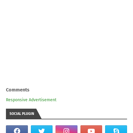
Comments
Responsive Advertisement
SOCIAL PLUGIN