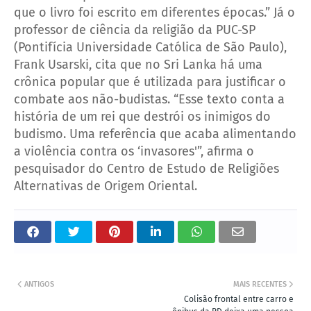
que o livro foi escrito em diferentes épocas.”
Já o
professor de ciência da religião da PUC-SP
(Pontifícia Universidade Católica de São Paulo),
Frank Usarski, cita que no Sri Lanka há uma
crônica popular que é utilizada para justificar o
combate aos não-budistas. “Esse texto conta a
história de um rei que destrói os inimigos do
budismo. Uma referência que acaba alimentando
a violência contra os ‘invasores'”, afirma o
pesquisador do Centro de Estudo de Religiões
Alternativas de Origem Oriental.
ANTIGOS
MAIS RECENTES
Colisão frontal entre carro e