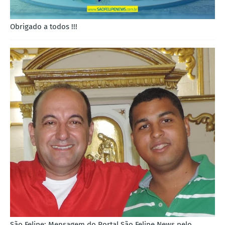
Obrigado a todos !!!
São Felipe: Mensagem do Portal São Felipe News pelo