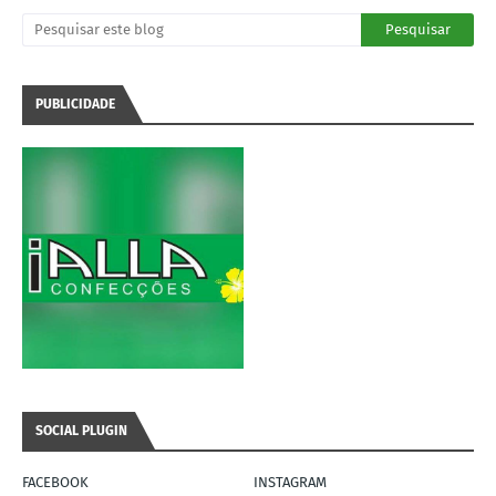
PUBLICIDADE
SOCIAL PLUGIN
FACEBOOK
INSTAGRAM