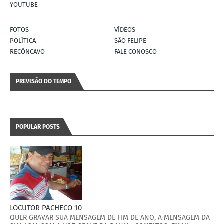
YOUTUBE
FOTOS
VÍDEOS
POLÍTICA
SÃO FELIPE
RECÔNCAVO
FALE CONOSCO
PREVISÃO DO TEMPO
POPULAR POSTS
LOCUTOR PACHECO 10
QUER GRAVAR SUA MENSAGEM DE FIM DE ANO, A MENSAGEM DA