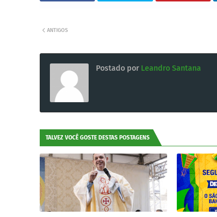
ANTIGOS
Postado por
Leandro Santana
TALVEZ VOCÊ GOSTE DESTAS POSTAGENS