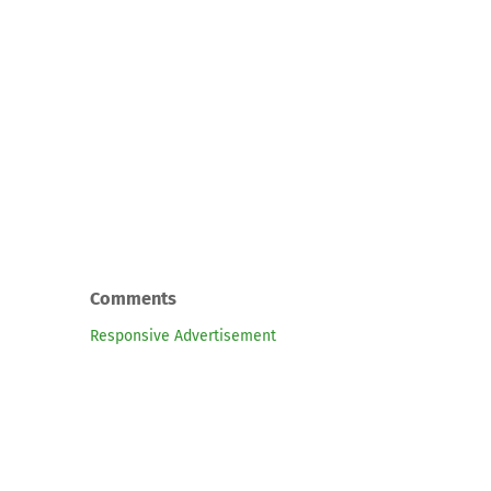
Comments
Responsive Advertisement