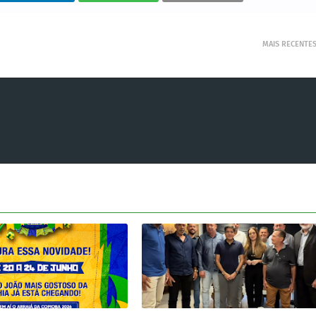
MAIS RECENTE