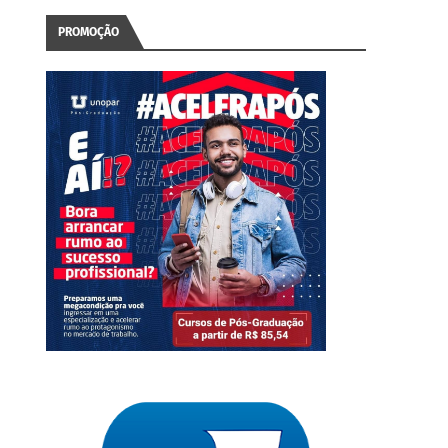
PROMOÇÃO