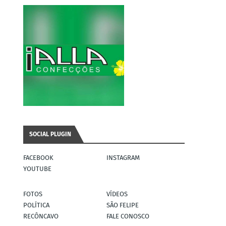
SOCIAL PLUGIN
FACEBOOK
INSTAGRAM
YOUTUBE
FOTOS
VÍDEOS
POLÍTICA
SÃO FELIPE
RECÔNCAVO
FALE CONOSCO