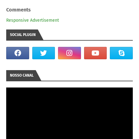
Comments
Responsive Advertisement
SOCIAL PLUGIN
NOSSO CANAL