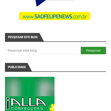
PESQUISAR ESTE BLOG
PUBLICIDADE