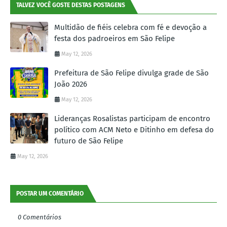
TALVEZ VOCÊ GOSTE DESTAS POSTAGENS
Multidão de fiéis celebra com fé e devoção a
festa dos padroeiros em São Felipe
May 12, 2026
Prefeitura de São Felipe divulga grade de São
João 2026
May 12, 2026
Lideranças Rosalistas participam de encontro
político com ACM Neto e Ditinho em defesa do
futuro de São Felipe
May 12, 2026
POSTAR UM COMENTÁRIO
0 Comentários