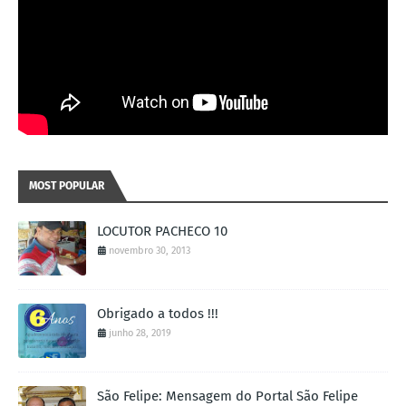
MOST POPULAR
LOCUTOR PACHECO 10
novembro 30, 2013
Obrigado a todos !!!
junho 28, 2019
São Felipe: Mensagem do Portal São Felipe