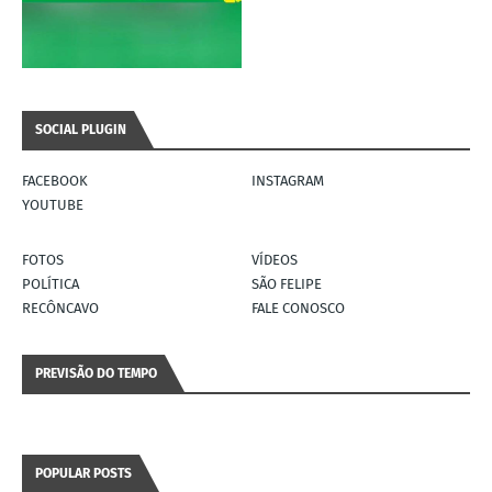
SOCIAL PLUGIN
FACEBOOK
INSTAGRAM
YOUTUBE
FOTOS
VÍDEOS
POLÍTICA
SÃO FELIPE
RECÔNCAVO
FALE CONOSCO
PREVISÃO DO TEMPO
POPULAR POSTS