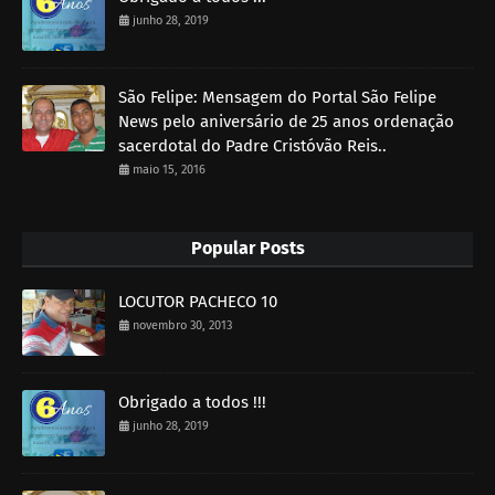
junho 28, 2019
São Felipe: Mensagem do Portal São Felipe
News pelo aniversário de 25 anos ordenação
sacerdotal do Padre Cristóvão Reis..
maio 15, 2016
Popular Posts
LOCUTOR PACHECO 10
novembro 30, 2013
Obrigado a todos !!!
junho 28, 2019