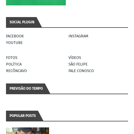
SOCIAL PLUGIN
FACEBOOK
INSTAGRAM
YOUTUBE
FOTOS
VÍDEOS
POLÍTICA
SÃO FELIPE
RECÔNCAVO
FALE CONOSCO
PREVISÃO DO TEMPO
POPULAR POSTS