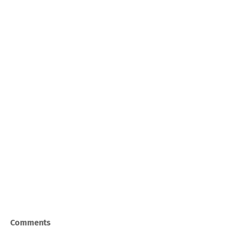
Comments