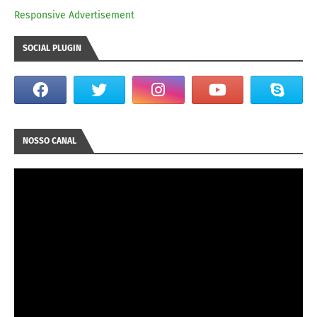
Responsive Advertisement
SOCIAL PLUGIN
NOSSO CANAL