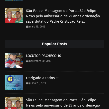
São Felipe: Mensagem do Portal São Felipe
News pelo aniversário de 25 anos ordenação
sacerdotal do Padre Cristóvão Reis..
maio 15, 2016
Popular Posts
LOCUTOR PACHECO 10
novembro 30, 2013
Obrigado a todos !!!
junho 28, 2019
São Felipe: Mensagem do Portal São Felipe
News pelo aniversário de 25 anos ordenação