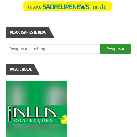
PESQUISAR ESTE BLOG
PUBLICIDADE