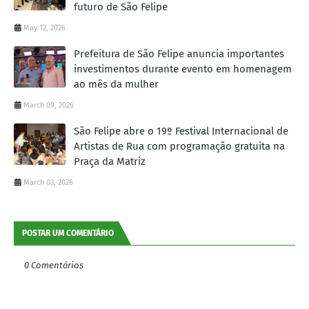
futuro de São Felipe
May 12, 2026
Prefeitura de São Felipe anuncia importantes
investimentos durante evento em homenagem
ao mês da mulher
March 09, 2026
São Felipe abre o 19º Festival Internacional de
Artistas de Rua com programação gratuita na
Praça da Matriz
March 03, 2026
POSTAR UM COMENTÁRIO
0 Comentários