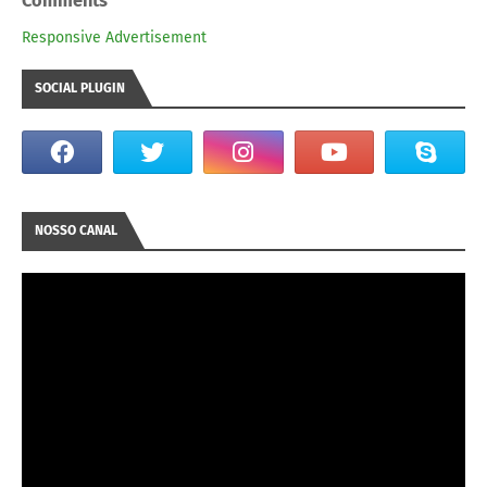
Comments
Responsive Advertisement
SOCIAL PLUGIN
NOSSO CANAL