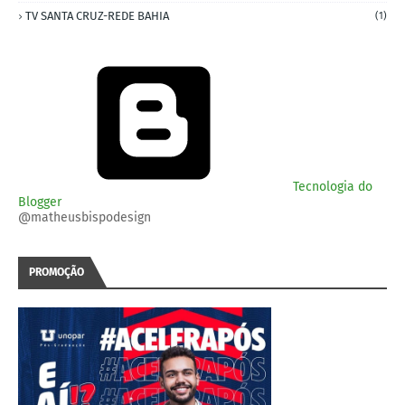
TV SANTA CRUZ-REDE BAHIA
(1)
Tecnologia do
Blogger
@matheusbispodesign
PROMOÇÃO