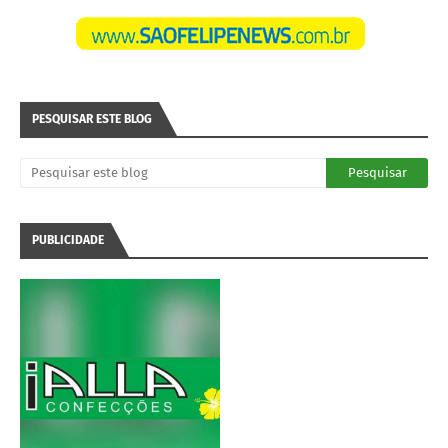
PESQUISAR ESTE BLOG
PUBLICIDADE