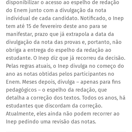
disponibilizar o acesso ao espelho de redação
do Enem junto com a divulgação da nota
individual de cada candidato. Notificado, o Inep
tem até 15 de fevereiro deste ano para se
manifestar, prazo que já extrapola a data da
divulgação da nota das provas e, portanto, não
obriga a entrega do espelho da redação ao
estudante. O Inep diz que já recorreu da decisão.
Pelas regras atuais, o Inep divulga no começo do
ano as notas obtidas pelos participantes no
Enem. Meses depois, divulga – apenas para fins
pedagógicos – o espelho da redação, que
detalha a correção dos textos. Todos os anos, há
estudantes que discordam da correção.
Atualmente, eles ainda não podem recorrer ao
Inep pedindo uma revisão das notas.