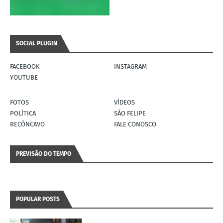
SOCIAL PLUGIN
FACEBOOK
INSTAGRAM
YOUTUBE
FOTOS
VÍDEOS
POLÍTICA
SÃO FELIPE
RECÔNCAVO
FALE CONOSCO
PREVISÃO DO TEMPO
POPULAR POSTS