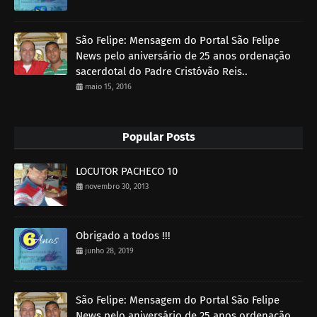
São Felipe: Mensagem do Portal São Felipe
News pelo aniversário de 25 anos ordenação
sacerdotal do Padre Cristóvão Reis..
maio 15, 2016
Popular Posts
LOCUTOR PACHECO 10
novembro 30, 2013
Obrigado a todos !!!
junho 28, 2019
São Felipe: Mensagem do Portal São Felipe
News pelo aniversário de 25 anos ordenação