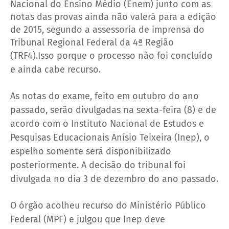
Nacional do Ensino Médio (Enem) junto com as
notas das provas ainda não valerá para a edição
de 2015, segundo a assessoria de imprensa do
Tribunal Regional Federal da 4ª Região
(TRF4).
Isso porque o processo não foi concluído
e ainda cabe recurso.
As notas do exame, feito em outubro do ano
passado, serão divulgadas na sexta-feira (8) e de
acordo com o Instituto Nacional de Estudos e
Pesquisas Educacionais Anísio Teixeira (Inep), o
espelho somente será disponibilizado
posteriormente. A decisão do tribunal foi
divulgada no dia 3 de dezembro do ano passado.
O órgão acolheu recurso do Ministério Público
Federal (MPF) e julgou que Inep deve