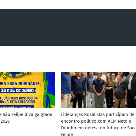
e São Felipe divulga grade
Lideranças Rosalistas participam de
 2026
encontro político com ACM Neto e
Ditinho em defesa do futuro de São
Felipe