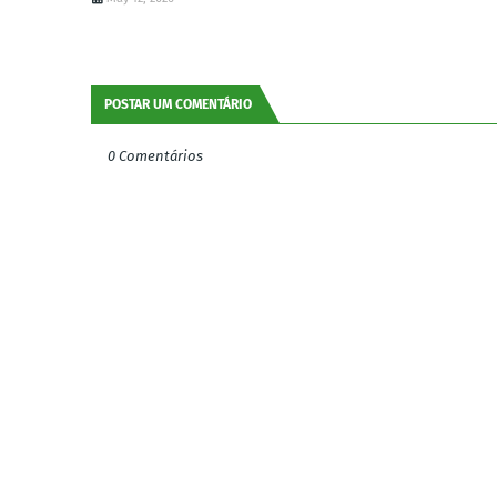
POSTAR UM COMENTÁRIO
0 Comentários