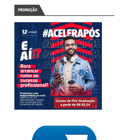
PROMOÇÃO