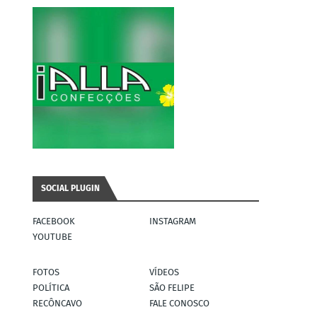
SOCIAL PLUGIN
FACEBOOK
INSTAGRAM
YOUTUBE
FOTOS
VÍDEOS
POLÍTICA
SÃO FELIPE
RECÔNCAVO
FALE CONOSCO