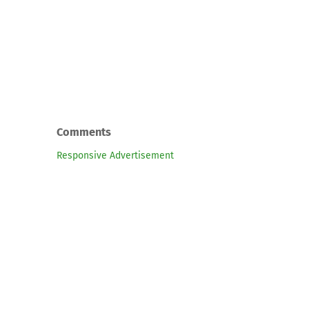
Comments
Responsive Advertisement