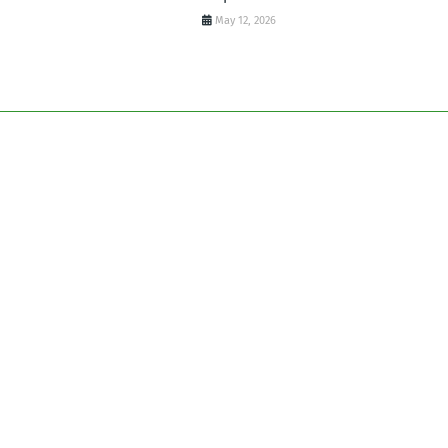
May 12, 2026