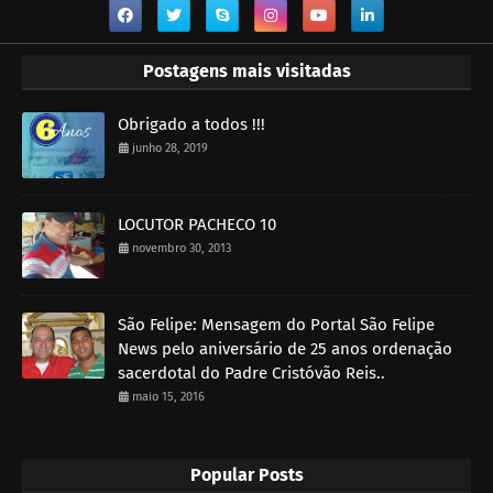
Postagens mais visitadas
Obrigado a todos !!!
junho 28, 2019
LOCUTOR PACHECO 10
novembro 30, 2013
São Felipe: Mensagem do Portal São Felipe
News pelo aniversário de 25 anos ordenação
sacerdotal do Padre Cristóvão Reis..
maio 15, 2016
Popular Posts