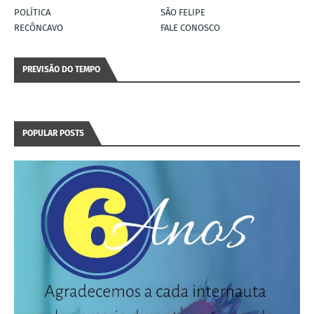
POLÍTICA
SÃO FELIPE
RECÔNCAVO
FALE CONOSCO
PREVISÃO DO TEMPO
POPULAR POSTS