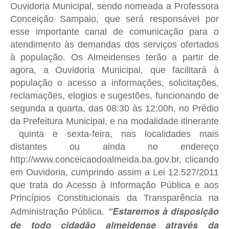
Ouvidoria Municipal, sendo nomeada a Professora
Conceição Sampaio, que será responsável por
esse importante canal de comunicação para o
atendimento às demandas dos serviços ofertados
à população. Os Almeidenses terão a partir de
agora, a Ouvidoria Municipal, que facilitará à
população o acesso a informações, solicitações,
reclamações, elogios e sugestões, funcionando de
segunda a quarta, das 08:30 às 12:00h, no Prédio
da Prefeitura Municipal, e na modalidade itinerante
quinta e sexta-feira, nas localidades mais
distantes ou ainda no endereço
http://www.conceicaodoalmeida.ba.gov.br, clicando
em Ouvidoria, cumprindo assim a Lei 12.527/2011
que trata do Acesso à Informação Pública e aos
Princípios Constitucionais da Transparência na
“Estaremos à disposição
Administração Pública.
de todo cidadão almeidense através da