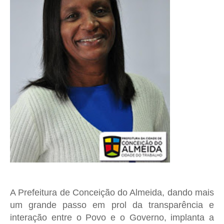
A Prefeitura de Conceição do Almeida, dando mais
um grande passo em prol da transparência e
interação entre o Povo e o Governo, implanta a