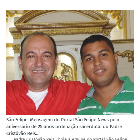
São Felipe: Mensagem do Portal São Felipe News pelo
aniversário de 25 anos ordenação sacerdotal do Padre
Cristóvão Reis..
Padre Cristóvão Reis , hoje a equipe do Portal São Felipe