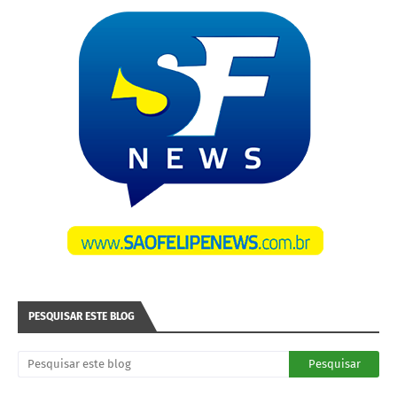
PESQUISAR ESTE BLOG