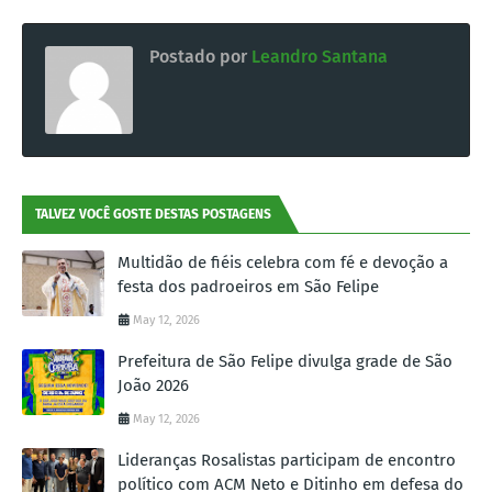
Postado por
Leandro Santana
TALVEZ VOCÊ GOSTE DESTAS POSTAGENS
Multidão de fiéis celebra com fé e devoção a
festa dos padroeiros em São Felipe
May 12, 2026
Prefeitura de São Felipe divulga grade de São
João 2026
May 12, 2026
Lideranças Rosalistas participam de encontro
político com ACM Neto e Ditinho em defesa do