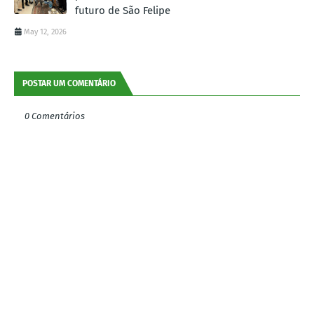
futuro de São Felipe
May 12, 2026
POSTAR UM COMENTÁRIO
0 Comentários