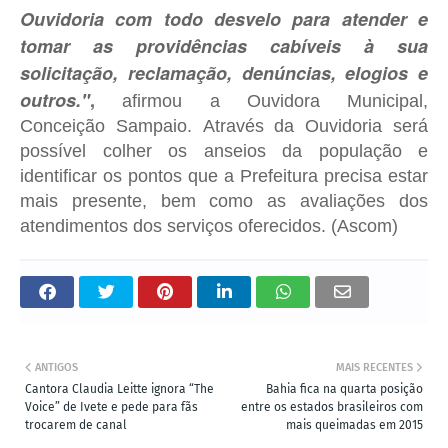
Ouvidoria com todo desvelo para atender e
tomar as providências cabíveis à sua
solicitação, reclamação, denúncias, elogios e
outros."
,
afirmou a Ouvidora Municipal,
Conceição Sampaio.
Através da Ouvidoria será
possível colher os anseios da população e
identificar os pontos que a Prefeitura precisa estar
mais presente, bem como as avaliações dos
atendimentos dos serviços oferecidos. (Ascom)
ANTIGOS
MAIS RECENTES
Cantora Claudia Leitte ignora “The
Bahia fica na quarta posição
Voice” de Ivete e pede para fãs
entre os estados brasileiros com
trocarem de canal
mais queimadas em 2015