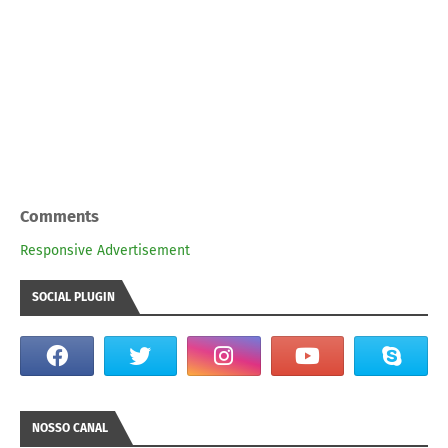
Comments
Responsive Advertisement
SOCIAL PLUGIN
NOSSO CANAL