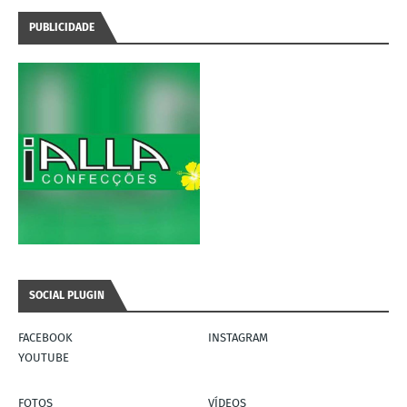
PUBLICIDADE
SOCIAL PLUGIN
FACEBOOK
INSTAGRAM
YOUTUBE
FOTOS
VÍDEOS