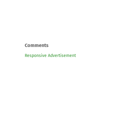
Comments
Responsive Advertisement