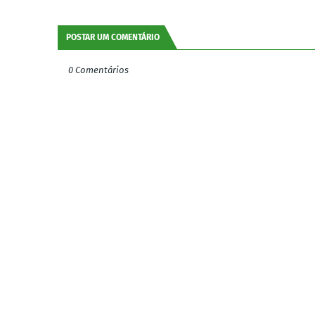
POSTAR UM COMENTÁRIO
0 Comentários