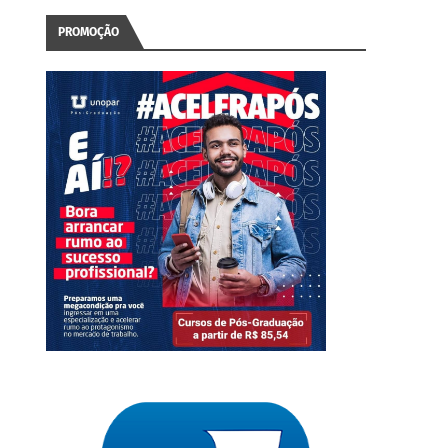
PROMOÇÃO