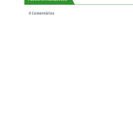
0 Comentários