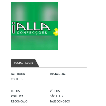
SOCIAL PLUGIN
FACEBOOK
INSTAGRAM
YOUTUBE
FOTOS
VÍDEOS
POLÍTICA
SÃO FELIPE
RECÔNCAVO
FALE CONOSCO