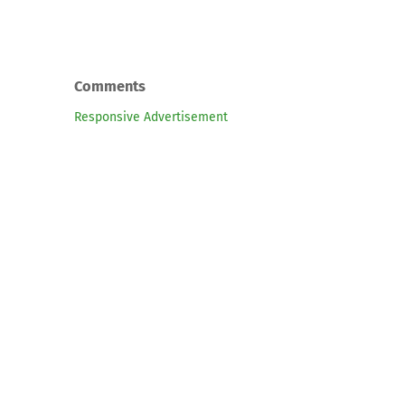
Comments
Responsive Advertisement