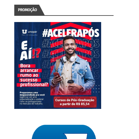
PROMOÇÃO