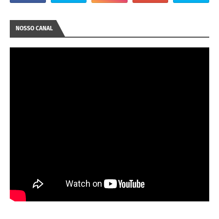
NOSSO CANAL