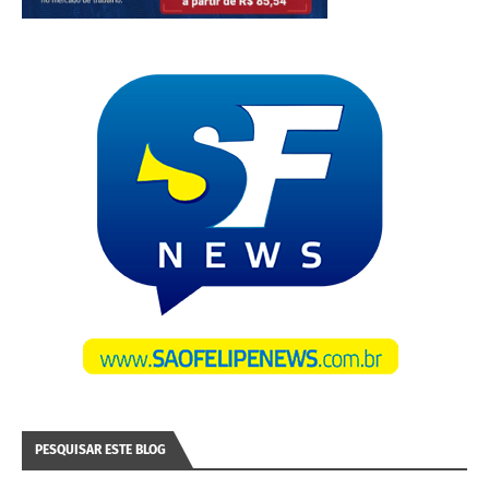
PESQUISAR ESTE BLOG