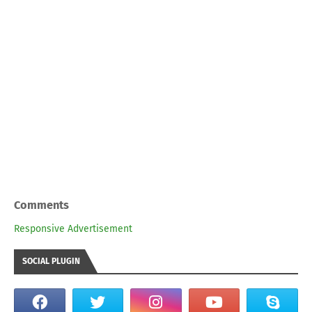
Comments
Responsive Advertisement
SOCIAL PLUGIN