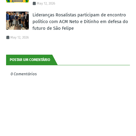
May 12, 2026
Lideranças Rosalistas participam de encontro
político com ACM Neto e Ditinho em defesa do
futuro de São Felipe
May 12, 2026
POSTAR UM COMENTÁRIO
0 Comentários