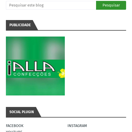
PUBLICIDADE
SOCIAL PLUGIN
FACEBOOK
INSTAGRAM