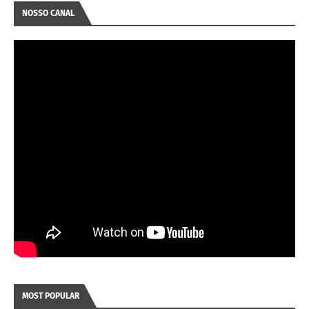
NOSSO CANAL
MOST POPULAR