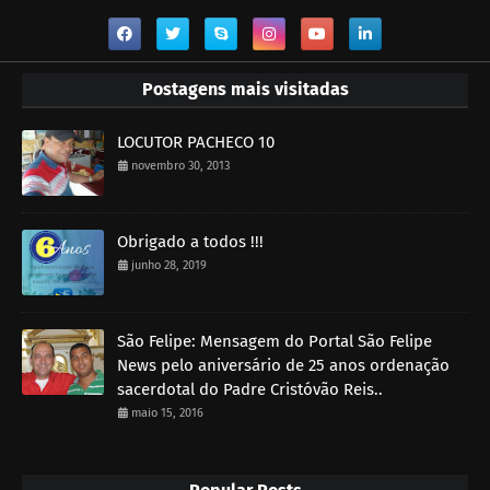
Postagens mais visitadas
LOCUTOR PACHECO 10
novembro 30, 2013
Obrigado a todos !!!
junho 28, 2019
São Felipe: Mensagem do Portal São Felipe
News pelo aniversário de 25 anos ordenação
sacerdotal do Padre Cristóvão Reis..
maio 15, 2016