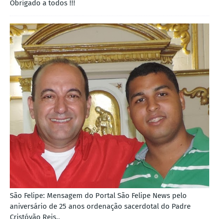
Obrigado a todos !!!
São Felipe: Mensagem do Portal São Felipe News pelo
aniversário de 25 anos ordenação sacerdotal do Padre
Cristóvão Reis..