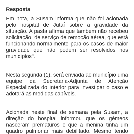
Resposta
Em nota, a Susam informa que não foi acionada
pelo hospital de Jutaí sobre a gravidade da
situação. A pasta afirma que também não recebeu
solicitação "de serviço de remoção aérea, que está
funcionando normalmente para os casos de maior
gravidade que não podem ser resolvidos nos
municípios".
Nesta segunda (1), será enviada ao município uma
equipe da Secretaria-Adjunta de Atenção
Especializada do Interior para investigar o caso e
adotará as medidas cabíveis.
Acionada neste final de semana pela Susam, a
direção do hospital informou que os gêmeos
nasceram prematuros e que a menina tinha um
quadro pulmonar mais debilitado. Mesmo tendo