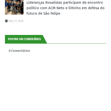
Lideranças Rosalistas participam de encontro
político com ACM Neto e Ditinho em defesa do
futuro de São Felipe
May 12, 2026
POSTAR UM COMENTÁRIO
0 Comentários