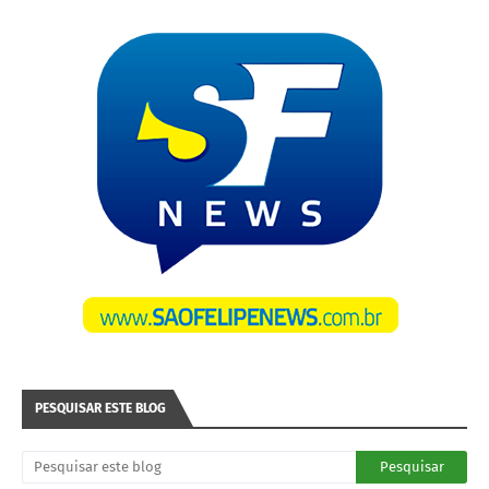
PESQUISAR ESTE BLOG