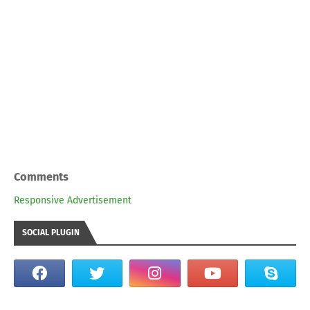
Comments
Responsive Advertisement
SOCIAL PLUGIN