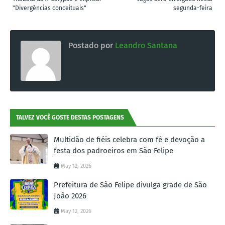
"Divergências conceituais"
segunda-feira
Postado por
Leandro Santana
TALVEZ VOCÊ GOSTE DESTAS POSTAGENS
Multidão de fiéis celebra com fé e devoção a
festa dos padroeiros em São Felipe
May 12, 2026
Prefeitura de São Felipe divulga grade de São
João 2026
May 12, 2026