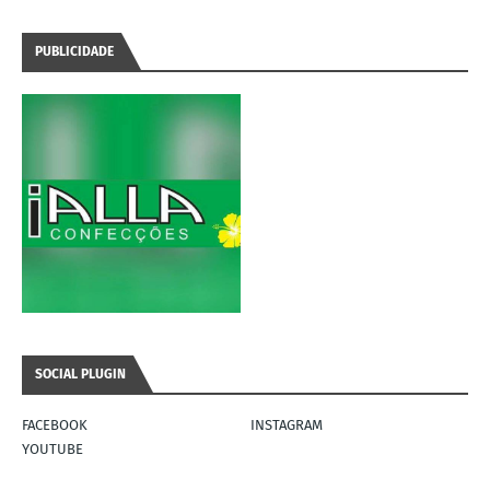
PUBLICIDADE
SOCIAL PLUGIN
FACEBOOK
INSTAGRAM
YOUTUBE