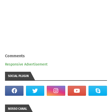
Comments
Responsive Advertisement
SOCIAL PLUGIN
NOSSO CANAL