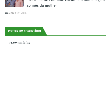
ao mês da mulher
March 09, 2026
POSTAR UM COMENTÁRIO
0 Comentários