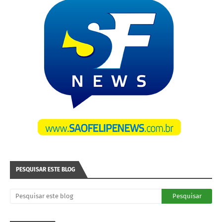
PESQUISAR ESTE BLOG