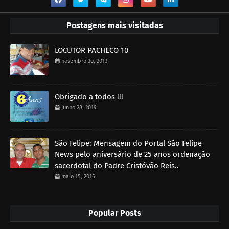
Postagens mais visitadas
LOCUTOR PACHECO 10
novembro 30, 2013
Obrigado a todos !!!
junho 28, 2019
São Felipe: Mensagem do Portal São Felipe
News pelo aniversário de 25 anos ordenação
sacerdotal do Padre Cristóvão Reis..
maio 15, 2016
Popular Posts