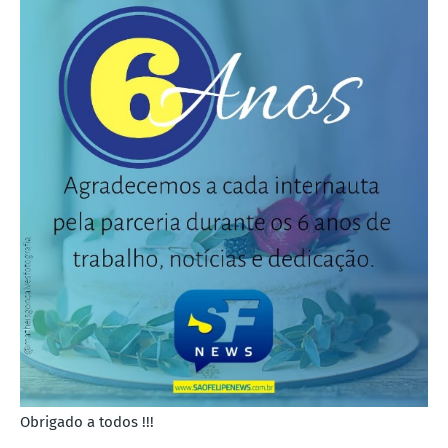
Obrigado a todos !!!