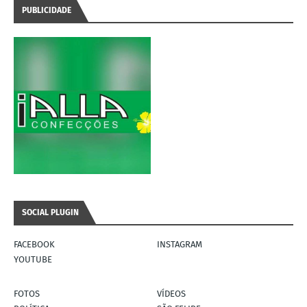
PUBLICIDADE
SOCIAL PLUGIN
FACEBOOK
INSTAGRAM
YOUTUBE
FOTOS
VÍDEOS