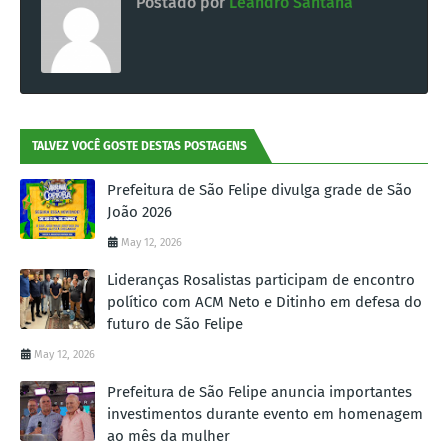
Postado por
Leandro Santana
TALVEZ VOCÊ GOSTE DESTAS POSTAGENS
Prefeitura de São Felipe divulga grade de São
João 2026
May 12, 2026
Lideranças Rosalistas participam de encontro
político com ACM Neto e Ditinho em defesa do
futuro de São Felipe
May 12, 2026
Prefeitura de São Felipe anuncia importantes
investimentos durante evento em homenagem
ao mês da mulher