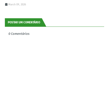
March 09, 2026
POSTAR UM COMENTÁRIO
0 Comentários