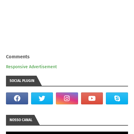
Comments
Responsive Advertisement
SOCIAL PLUGIN
NOSSO CANAL