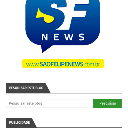
PESQUISAR ESTE BLOG
PUBLICIDADE