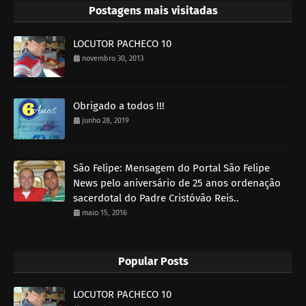
Postagens mais visitadas
LOCUTOR PACHECO 10
novembro 30, 2013
Obrigado a todos !!!
junho 28, 2019
São Felipe: Mensagem do Portal São Felipe
News pelo aniversário de 25 anos ordenação
sacerdotal do Padre Cristóvão Reis..
maio 15, 2016
Popular Posts
LOCUTOR PACHECO 10