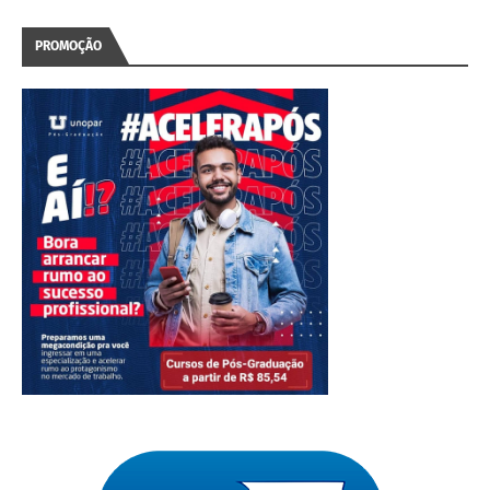
PROMOÇÃO