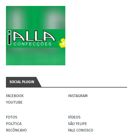
SOCIAL PLUGIN
FACEBOOK
INSTAGRAM
YOUTUBE
FOTOS
VÍDEOS
POLÍTICA
SÃO FELIPE
RECÔNCAVO
FALE CONOSCO