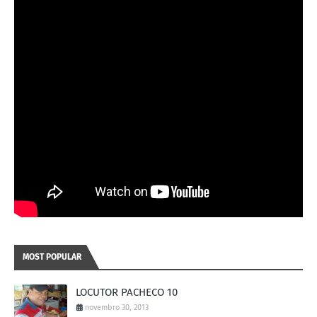
MOST POPULAR
LOCUTOR PACHECO 10
novembro 30, 2013