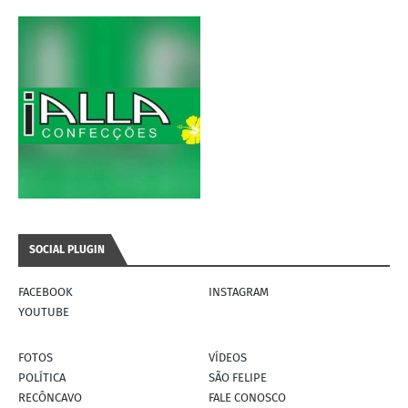
SOCIAL PLUGIN
FACEBOOK
INSTAGRAM
YOUTUBE
FOTOS
VÍDEOS
POLÍTICA
SÃO FELIPE
RECÔNCAVO
FALE CONOSCO