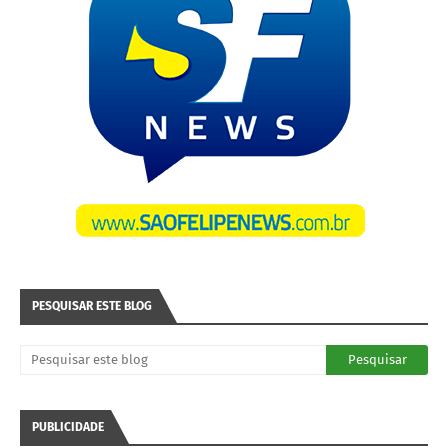
PESQUISAR ESTE BLOG
PUBLICIDADE