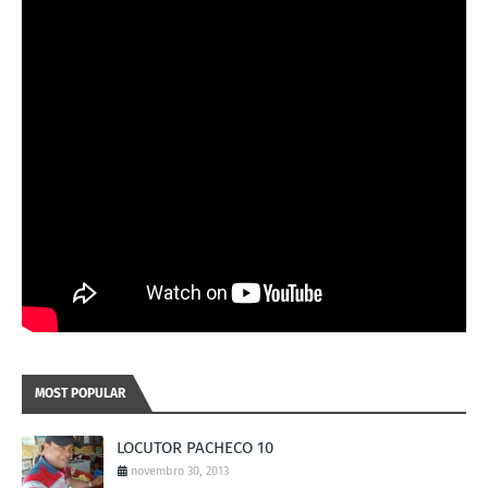
MOST POPULAR
LOCUTOR PACHECO 10
novembro 30, 2013