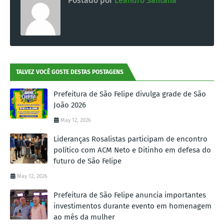
Postado por
Leandro Santana
TALVEZ VOCÊ GOSTE DESTAS POSTAGENS
Prefeitura de São Felipe divulga grade de São
João 2026
May 12, 2026
Lideranças Rosalistas participam de encontro
político com ACM Neto e Ditinho em defesa do
futuro de São Felipe
May 12, 2026
Prefeitura de São Felipe anuncia importantes
investimentos durante evento em homenagem
ao mês da mulher