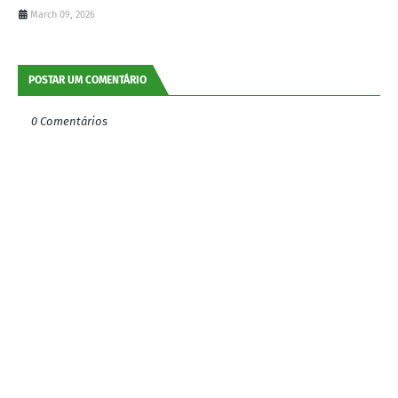
March 09, 2026
POSTAR UM COMENTÁRIO
0 Comentários