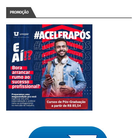
PROMOÇÃO