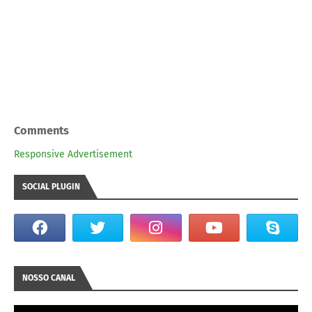
Comments
Responsive Advertisement
SOCIAL PLUGIN
NOSSO CANAL