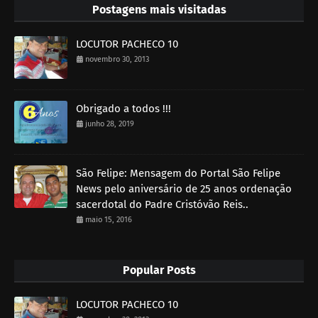
Postagens mais visitadas
LOCUTOR PACHECO 10
novembro 30, 2013
Obrigado a todos !!!
junho 28, 2019
São Felipe: Mensagem do Portal São Felipe
News pelo aniversário de 25 anos ordenação
sacerdotal do Padre Cristóvão Reis..
maio 15, 2016
Popular Posts
LOCUTOR PACHECO 10