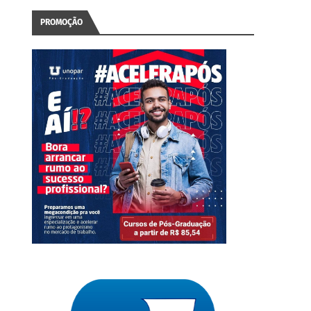
PROMOÇÃO