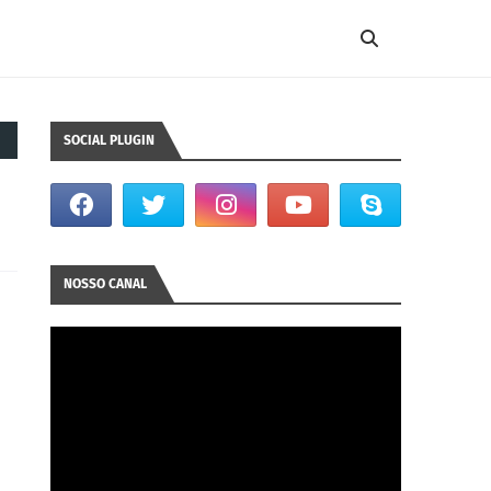
SOCIAL PLUGIN
NOSSO CANAL