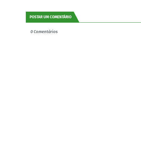
POSTAR UM COMENTÁRIO
0 Comentários