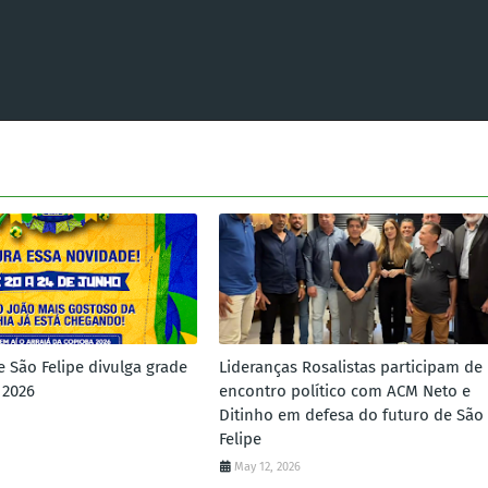
e São Felipe divulga grade
Lideranças Rosalistas participam de
 2026
encontro político com ACM Neto e
Ditinho em defesa do futuro de São
Felipe
May 12, 2026