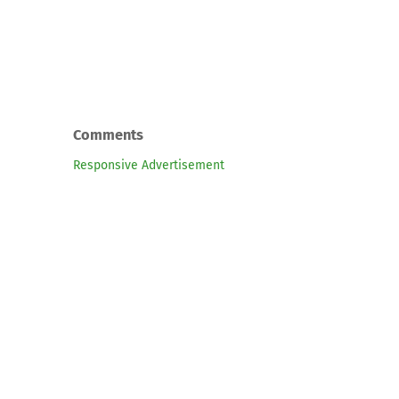
Comments
Responsive Advertisement